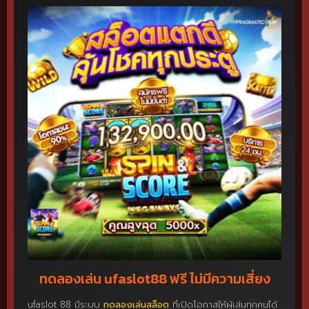
ทดลองเล่น ufaslot88 ฟรี ไม่มีความเสี่ยง
ufaslot 88 มีระบบ
ทดลองเล่นสล็อต
ที่เปิดโอกาสให้ผู้เล่นทุกคนได้