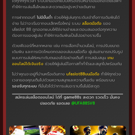
ได้ทุกที่ทุกเวลา ระบบเกมออกแบบให้รองรับหน้าจอมือถือโดยเฉพาะ
ทำให้การเล่นลื่นไหลและสะดวกแม้อยู่ระหว่างเดินทาง
การฝากถอนที่
ไม่มีขั้นต่ำ
ช่วยให้ผู้เล่นทุกระดับเข้าถึงการเดิมพันได้
ง่าย ไม่ว่าจะเริ่มจากงบเล็กหรือใหญ่ ระบบ
สล็อตมือถือ
ของ
ufaslot 88 ถูกออกแบบให้ใช้งานง่ายและตอบสนองต่อทุกความ
ต้องการของผู้เล่น ทำให้การเดิมพันเป็นไปอย่างราบรื่น
ด้วยฟีเจอร์ที่หลากหลาย เช่น การเลือกจำนวนไลน์, การปรับขนาด
เดิมพัน และการเปิดโหมดทดลองเล่นบนมือถือ ผู้เล่นสามารถปรับรูป
แบบการเล่นให้เหมาะกับตนเองได้อย่างเต็มที่ การสนับสนุน
เกม
ออนไลน์ได้เงินจริง
ช่วยให้ผู้เล่นมีโอกาสทำกำไรและสนุกไปพร้อมกัน
ไม่ว่าคุณจะอยู่ที่บ้านหรือเดินทาง
ufaslot88บนมือถือ
ทำให้ทุกช่วง
เวลาของคุณเต็มไปด้วยความสนุกและความตื่นเต้น พร้อมระบบ
รองรับทุกระบบ
ที่มั่นใจได้ว่าการเล่นจะราบรื่นไม่มีสะดุด
สมัครเล่นสล็อตออนไลน์ ได้ที่ game88s สะดวก รวดเร็ว มั่นคง
ปลอดภัย แอดเลย
@UFA88SV8