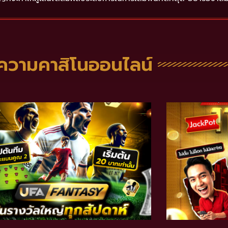
ความคาสิโนออนไลน์