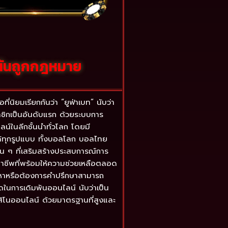
พนันถูกกฎหมาย
ิยมเรียกกันว่า “ยูฟ่าเบท” นับว่า
าชิกเป็นอันดับแรก ด้วยระบบการ
ลน์ในลีกชั้นนำทั่วโลก โดยมี
ลได้ทุกรูปแบบ ทั้งบอลโลก บอลไทย
่น ๆ ที่เสริมสร้างประสบการณ์การ
าชีพที่พร้อมให้ความช่วยเหลือตลอด
ัญหาหรือต้องการคำปรึกษาสามารถ
สุดในการเดิมพันออนไลน์ นับว่าเป็น
สิโนออนไลน์ ด้วยมาตรฐานที่สูงและ