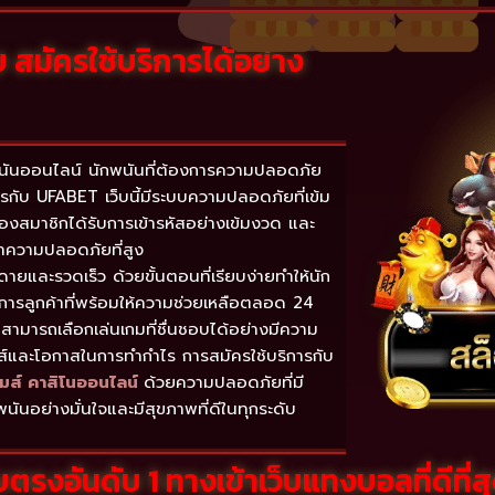
ย สมัครใช้บริการได้อย่าง
ารพนันออนไลน์ นักพนันที่ต้องการความปลอดภัย
รกับ UFABET เว็บนี้มีระบบความปลอดภัยที่เข้ม
วของสมาชิกได้รับการเข้ารหัสอย่างเข้มงวด และ
าความปลอดภัยที่สูง
ายและรวดเร็ว ด้วยขั้นตอนที่เรียบง่ายทำให้นัก
ิการลูกค้าที่พร้อมให้ความช่วยเหลือตลอด 24
นสามารถเลือกเล่นเกมที่ชื่นชอบได้อย่างมีความ
ันส์และโอกาสในการทำกำไร การสมัครใช้บริการกับ
มส์ คาสิโนออนไลน์
ด้วยความปลอดภัยที่มี
นันอย่างมั่นใจและมีสุขภาพที่ดีในทุกระดับ
บตรงอันดับ 1 ทางเข้าเว็บแทงบอลที่ดีที่ส