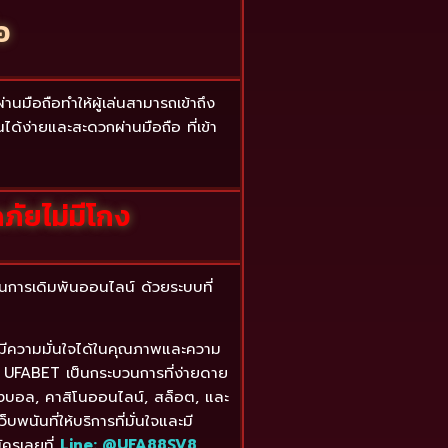
อ
่านมือถือทำให้ผู้เล่นสามารถเข้าถึง
ด้ง่ายและสะดวกผ่านมือถือ ที่เข้า
ภัยไม่มีโกง
ในการเดิมพันออนไลน์ ด้วยระบบที่
รถมีความมั่นใจได้ในคุณภาพและความ
กับ UFABET เป็นกระบวนการที่ง่ายดาย
งแทงบอล, คาสิโนออนไลน์, สล็อต, และ
บพนันที่ให้บริการที่มั่นใจและมี
ัครเลยที่
Line: @UFA88SV8