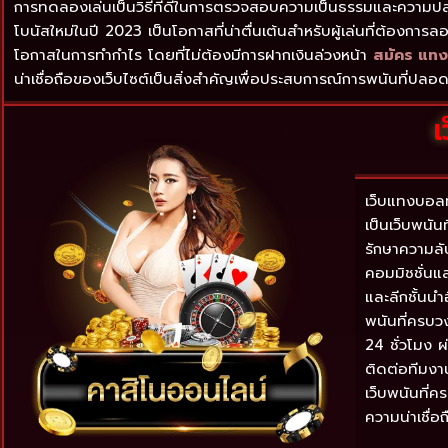
การทดลองเล่นเป็นวิธีที่ดีในการตรวจสอบความเป็นธรรมและความปลอด
โบนัสใหม่ในปี 2023 เป็นโอกาสที่น่าตื่นเต้นสำหรับผู้เล่นที่ต้องการล
โอกาสในการทำกำไร โดยที่ไม่ต้องมีการฝากเงินล่วงหน้า
สมัคร แท
น่าเชื่อถือของเว็บไซต์เป็นสิ่งสำคัญเพื่อประสบการณ์การพนันที่ปลอด
เ
เว็บแทงบอลท
เป็นเว็บพนั
รักษาความลับ
คอมมิชชั่นแ
และลีกชั้นน
พนันที่ครบว
24 ชั่วโมง 
ติดต่อทีมงาน
เว็บพนันที่
ความน่าเชื่อ