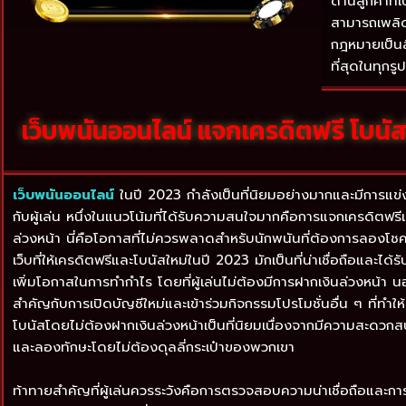
ด้านลูกค้าที
สามารถเพลิด
กฎหมายเป็นส
ที่สุดในทุก
เว็บพนันออนไลน์ แจกเครดิตฟรี โบนัส
เว็บพนันออนไลน์
ในปี 2023 กำลังเป็นที่นิยมอย่างมากและมีการแข่งขั
กับผู้เล่น หนึ่งในแนวโน้มที่ได้รับความสนใจมากคือการแจกเครดิตฟร
ล่วงหน้า นี่คือโอกาสที่ไม่ควรพลาดสำหรับนักพนันที่ต้องการลองโชคใน
เว็บที่ให้เครดิตฟรีและโบนัสใหม่ในปี 2023 มักเป็นที่น่าเชื่อถือและได้ร
เพิ่มโอกาสในการทำกำไร โดยที่ผู้เล่นไม่ต้องมีการฝากเงินล่วงหน้า น
สำคัญกับการเปิดบัญชีใหม่และเข้าร่วมกิจกรรมโปรโมชั่นอื่น ๆ ที่ทำให
โบนัสโดยไม่ต้องฝากเงินล่วงหน้าเป็นที่นิยมเนื่องจากมีความสะดวก
และลองทักษะโดยไม่ต้องดุลลี่กระเป๋าของพวกเขา
ท้าทายสำคัญที่ผู้เล่นควรระวังคือการตรวจสอบความน่าเชื่อถือและการ