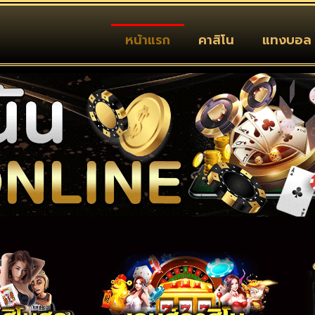
หน้าแรก
คาสิโน
แทงบอล
งเข้าเล่น
ทางเข้าเล่น