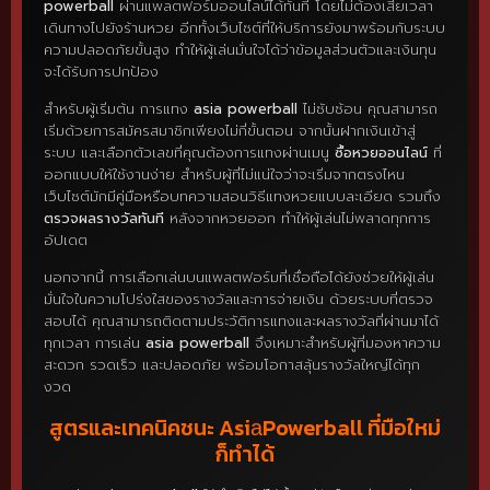
powerball
ผ่านแพลตฟอร์มออนไลน์ได้ทันที โดยไม่ต้องเสียเวลา
เดินทางไปยังร้านหวย อีกทั้งเว็บไซต์ที่ให้บริการยังมาพร้อมกับระบบ
ความปลอดภัยขั้นสูง ทำให้ผู้เล่นมั่นใจได้ว่าข้อมูลส่วนตัวและเงินทุน
จะได้รับการปกป้อง
สำหรับผู้เริ่มต้น การแทง
asia powerball
ไม่ซับซ้อน คุณสามารถ
เริ่มด้วยการสมัครสมาชิกเพียงไม่กี่ขั้นตอน จากนั้นฝากเงินเข้าสู่
ระบบ และเลือกตัวเลขที่คุณต้องการแทงผ่านเมนู
ซื้อหวยออนไลน์
ที่
ออกแบบให้ใช้งานง่าย สำหรับผู้ที่ไม่แน่ใจว่าจะเริ่มจากตรงไหน
เว็บไซต์มักมีคู่มือหรือบทความสอนวิธีแทงหวยแบบละเอียด รวมถึง
ตรวจผลรางวัลทันที
หลังจากหวยออก ทำให้ผู้เล่นไม่พลาดทุกการ
อัปเดต
นอกจากนี้ การเลือกเล่นบนแพลตฟอร์มที่เชื่อถือได้ยังช่วยให้ผู้เล่น
มั่นใจในความโปร่งใสของรางวัลและการจ่ายเงิน ด้วยระบบที่ตรวจ
สอบได้ คุณสามารถติดตามประวัติการแทงและผลรางวัลที่ผ่านมาได้
ทุกเวลา การเล่น
asia powerball
จึงเหมาะสำหรับผู้ที่มองหาความ
สะดวก รวดเร็ว และปลอดภัย พร้อมโอกาสลุ้นรางวัลใหญ่ได้ทุก
งวด
สูตรและเทคนิคชนะ AsiаPowerball ที่มือใหม่
ก็ทำได้