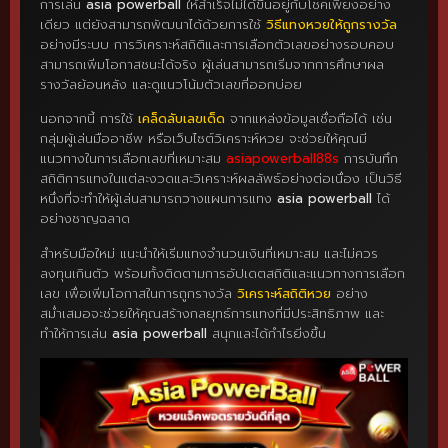
การเล่น
asia powerball
ให้สำเร็จไม่ได้ขึ้นอยู่กับโชคเพียงอย่าง
เดียว แต่ยังสามารถพัฒนาได้ด้วยการใช้
วิธีแทงหวยให้ถูกรางวัล
อย่างมีระบบ การวิเคราะห์สถิติและการเลือกตัวเลขอย่างรอบคอบ
สามารถเพิ่มโอกาสชนะได้จริง ผู้เล่นสามารถเริ่มจากการศึกษาผล
รางวัลย้อนหลัง และดูแนวโน้มตัวเลขที่ออกบ่อย
นอกจากนี้ การใช้
เคล็ดลับเลขเด็ด
จากแหล่งข้อมูลเชื่อถือได้ เช่น
กลุ่มผู้เล่นมืออาชีพ หรือเว็บไซต์วิเคราะห์หวย จะช่วยให้คุณมี
แนวทางในการเลือกเลขที่เหมาะสม
asiapowerball88s
การบันทึก
สถิติการแทงในแต่ละงวดและวิเคราะห์ผลลัพธ์อย่างต่อเนื่อง เป็นวิธี
หนึ่งที่จะทำให้ผู้เล่นสามารถวางแผนการแทง
asia powerball
ได้
อย่างชาญฉลาด
สำหรับมือใหม่ แนะนำให้เริ่มแทงจำนวนเงินที่เหมาะสม และไม่ควร
ลงทุนเกินตัว พร้อมทั้งติดตามการอัปเดตสถิติและแนวทางการเลือก
เลข เพื่อเพิ่มโอกาสในการถูกรางวัล
วิเคราะห์สถิติหวย
อย่าง
สม่ำเสมอจะช่วยให้คุณสร้างกลยุทธ์การแทงที่มีประสิทธิภาพ และ
ทำให้การเล่น
asia powerball
สนุกและได้กำไรยิ่งขึ้น