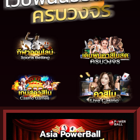
ทางเข้าเล่น
ทางเข้าเล่น
ทางเข้าเล่น
ทางเข้าเล่น