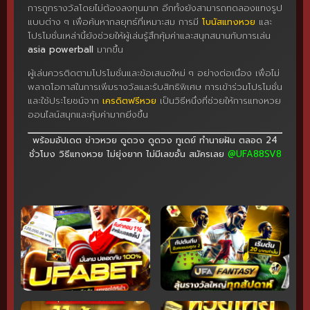
การถูกรางวัลโดยไม่ต้องลงทุนมาก อีกทั้งยังสามารถทดลองแทงรูป
แบบต่าง ๆ เพื่อค้นหากลยุทธ์ที่เหมาะสม การมี
โบนัสแทงหวย
และ
โปรโมชั่นเหล่านี้ยังช่วยให้ผู้เล่นรู้สึกคุ้มค่าและสนุกสนานกับการเล่น
asia powerball
มากขึ้น
ผู้เล่นควรติดตามโปรโมชั่นและข้อเสนอใหม่ ๆ อย่างต่อเนื่อง เพื่อไม่
พลาดโอกาสในการเพิ่มรางวัลและรับสิทธิพิเศษ การเข้าร่วมโปรโมชั่น
และใช้ประโยชน์จาก
เครดิตฟรีหวย
เป็นวิธีหนึ่งที่ช่วยให้การแทงหวย
ออนไลน์สนุกและคุ้มค่ามากยิ่งขึ้น
พร้อมอัปเดต ข่าวหวย ดูดวง ดูดวง ทูเดย์ ทำนายฝัน ตลอด 24
ชั่วโมง วิธีแทงหวย ไม่ยุ่งยาก ไม่มีเลขอั้น สมัครเลย
@UFA88SV8