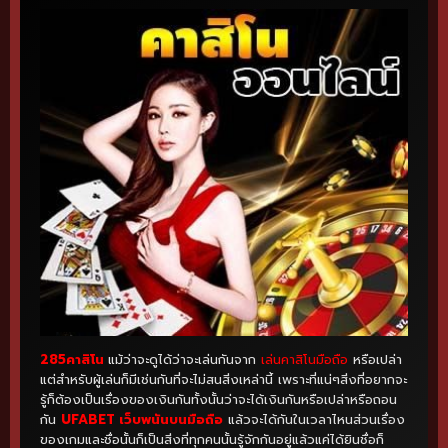
285คาสิโน
แม้ว่าจะดูได้ว่าจะเล่นกันจาก
เล่นคาสิโนมือถือ
หรือเปล่า
แต่สำหรับผู้เล่นก็มีเช่นกันที่จะไม่สนสิ่งเหล่านี้ เพราะที่แน่ๆสิ่งที่อยากจะ
รู้ก็ต้องเป็นเรื่องของเงินกันทั้งนั้นว่าจะได้เงินกันหรือเปล่าหรือถอน
กัน
UFABET เว็บพนันบนมือถือ
แล้วจะได้กันในเวลาไหนส่วนเรื่อง
ของเกมและชื่อนั้นก็เป็นสิ่งที่ทุกคนนั้นรู้จักกันอยู่แล้วแค่ได้ยินชื่อก็