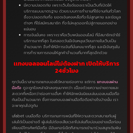
มีความปลอดภัย เพราะเว็บไซต์ของเราเป็นเว็บที่เปิดให้
บริการแบบมาตรฐาน ด้วยระบบการทำงานที่ใช้งานกันทั่วโลก
ซึ่งจะปลอดภัยทั้ง ยอดเงินคงเหลือที่จะไม่สูญหาย และข้อมูล
ต่างๆ ที่ใช้สมัครสมาชิก ที่จะไม่หลุดออกไปสู่ภายนอกอย่าง
แน่นอน
การเงินมั่นคง เพราะเราคือเว็บพนันออนไลน์ ที่มีสมาชิกเข้าใช้
บริการมากที่สุด ในตลอดวันมีเงินหมุนเวียนภายในเว็บเป็น
จำนวนมาก จึงทำให้มีการเงินที่มั่นคงมากที่สุด และมีเงินทุนใน
การทำรายการถอนให้ลูกค้าจำนวนที่มากที่สุดอีกด้วย
เเทงบอลออนไลน์ไม่ต้องฝาก เปิดให้บริการ
24ชั่วโมง
ทุกวันนี้เราสามารถแทงบอลได้หลายช่องทาง แต่การ
แทงบอลผ่าน
มือถือ
ดูจะถูกใจเหล่านักลงทุนมากกว่า เนื่องด้วยความง่ายดายและ
สะดวกที่เหนือกว่าช่องทางอื่นๆ ทำให้นักพนันนิยมเล่นบอลบนมือถือ
กันเป็นจำนวนมาก ซึ่งการแทงบอลผ่านมือถือดีอย่างไรบ้างนั้น เรา
จะพาคุณไปดูกัน
ufabet บนมือถือ บริการเกมการพนันที่ให้ความสะดวกสบายกับผู้
เล่นได้เป็นอย่างดี ผู้เล่นไม่ต้องเสียเวลาไปเล่นถึงบ่อนอย่างเมื่อก่อน
เพียงมีโทรศัพท์มือถือ มีอินเทอร์เน็ตก็สามารถเข้ามาร่วมสนุกเดิมพัน