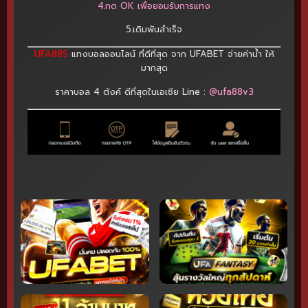
4.กด OK เพื่อยอมรับการแทง
5.เดิมพันสำเร็จ
UFA88S
แทงบอลออนไลน์ ที่ดีที่สุด จาก UFABET จ่ายค่าน้ำ ให้
มากสุด
ราคาบอล 4 ตังค์ ดีที่สุดในเอเชีย Line :
@ufa88v3