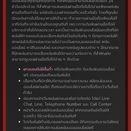
ออนไลน์ได้ทุกเกมที่ต้องการ ที่สำคัญยังสามารถเล่นได้ตลอด 24
ชั่วโมงอีกด้วย ที่สำคัญการเล่นพนันผ่านมือถือไม่ได้ง่ายเพียงแค่เล่น
ผ่านมือถือเท่านั้น แต่ยังมีระบบฝากถอนที่รวดเร็วทันใจ โดยที่คุณไม่
ต้องเดินทางไปถึงธนาคารให้ลำบาก ทำรายการผ่านมือถือเพียงไม่กี่
นาทีเงินก็จะเข้าในบัญชีของคุณทันที เพราะการเดิมพันผ่านมือถือมี
บริการเข้าถึงได้ตลอดเวลา และเป็นการเดิมพันออนไลน์ยอดฮิตที่นัก
พนันให้การยอมรับและเลือกเล่นกันเป็นอันดับต้น ๆ มีเกมการพนันให้
นักพนันได้เลือกเล่นมากมายไม่ว่าจะเป็นแทงบอลออนไลน์ พนัน
ออนไลน์ คาสิโนออนไลน์ และเกมการพนันรูปแบบต่าง ๆ อีกมากมาย
ที่นักพนันสามารถเลือกเดิมพันได้ตามความต้องการ ที่สำคัญยัง
สามารถดูบอลผ่านมือถือได้ง่าย ๆ อีกด้วย
แทงบอลไม่มีขั้นต่ำ
ฟรีเดิมพันเครดิต รับเดิมพันลออนไลน์
ฟรี เงินทุนน้อยก็ลงเดิมพันได้
เลือกเว็บที่เปิดให้บริการมาอย่างยาวนาน สมัครเล่นบอล
ออนไลน์ผ่านเน็ต ซึ่งค่อนข้างจะมีความน่าเชื่อถือกว่าเว็บไซต์
ทั่วไป
ช่องทางเข้าเว็บพนันแทงบอลในการติดต่อ ได้แก่ Live
Chat, Line, Telephone Number และ Call Center
หน้าเว็บบอลสมัครพนันออนไลน์ ฝากถอนเงินอัตโนมัติ
รวดเร็ว ใช้เวลาไม่นานรับเงินทันที
โปรโมชั่นมีคำอธิบายอย่างละเอียด มีกิจกรรมรับรางวัลใหญ่
ตลอดการให้บริการเล่นพนันบอลออนไลน์ฟรี