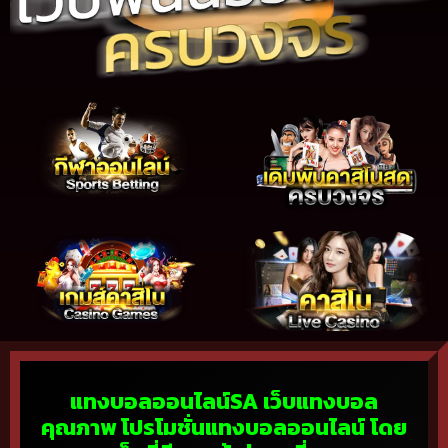
ทางเข้าเล่น
ทางเข้าเล่น
ทางเข้าเล่น
ทางเข้าเล่น
แทงบอลออนไลน์SA
เว็บแทงบอล
คุณภาพ
โปรโมชั่นแทงบอลออนไลน์ โดย