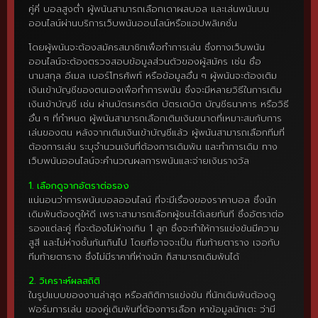
คู่คี่ บอลสูงต่ำ ผู้พนันสามารถเลือกเดาผลบอล และเล่นพนันบน
ออนไลน์ผ่านบริการเว็บพนันออนไลน์หรือแอปพลิเคชั่น
โดยผู้พนันจะต้องสมัครสมาชิกเพื่อทำการเล่น ซึ่งทางเว็บพนัน
ออนไลน์จะต้องตรวจสอบข้อมูลส่วนตัวของผู้สมัคร เช่น ชื่อ
นามสกุล อีเมล เบอร์โทรศัพท์ หรือข้อมูลอื่น ๆ ผู้พนันจะต้องเติม
เงินเข้าบัญชีของตนเองเพื่อทำการพนัน ซึ่งจะมีหลายวิธีในการเติม
เงินเข้าบัญชี เช่น ผ่านบัตรเครดิต บัตรเดบิต บัญชีธนาคาร หรือวิธี
อื่น ๆ ที่กำหนด ผู้พนันสามารถเลือกเติมเงินขนาดที่เหมาะสมกับการ
เล่นของตน หลังจากเติมเงินเข้าบัญชีแล้ว ผู้พนันสามารถเลือกทีมที่
ต้องการเล่น ระบุจำนวนเงินที่ต้องการเดิมพัน และทำการเดิม ทาง
เว็บพนันออนไลน์จะคำนวณผลการพนันและจ่ายเงินรางวัล
1. เลือกดูจากอัตราต่อรอง
แน่นอนว่าการพนันบอลออนไลน์ ที่จะมีเรื่องของราคาบอล ซึ่งนัก
เดิมพันต้องดูให้ดี เพราะสามารถเลือกผู้ชนะได้เลยทันที ซึ่งอัตราต่อ
รองแต่ละคู่ ที่จะต้องไม่ห่างเกิน 1 ลูก ซึ่งจะทำให้การแข่งขันมีความ
สูสี และไม่ห่างชั้นกันเกินไป โดยที่อาจจะเป็น ทีมท้ายตาราง เจอกับ
ทีมท้ายตาราง ซึ่งไม่มีราคาที่ห่างนัก ก็สามารถเดิมพันได้
2. วิเคราะห์ผลสถิติ
ในรูปแบบของงานล่าสุด หรือสถิติการแข่งขัน ที่นักเดิมพันต้องดู
ฟอร์มการเล่น ของคู่เดิมพันที่ต้องการเลือก หาข้อมูลนักเตะ ว่ามี