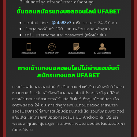
เล่นสกอร์สูง ครึ่งแรกในราคา ครึ่งควบลูก
ขั้นตอนสมัครแทงบอลออนไลน์ UFABET
แอดไลน์ Line :
@ufa88v3
(บริการตลอด 24 ชั่วโมง)
เปิดยูสเซอร์ขั้นต่่ำ 100 บาท (พร้อมแสดงหลักฐาน)
รอรับ username และ password (เพื่อเข้าเล่น)
ทางเข้าแทงบอลออนไลน์ไม่ผ่านเอเย่นต์
สมัครแทงบอล UFABET
ทางเว็บพนันบอลออนไลน์ได้เตรียมทางเข้าให้บริการนักพนันได้หลาก
หลายทางด้วยกัน เข้าถึงพนันบอลออนไลน์ได้รวดเร็วที่สุด มีลิงค์
ทางเข้ามากมายที่สามารถเข้าไปยังเว็บไซต์ ซึ่งดูแลโดยทีมงานมือ
อาชีพตลอด 24 ชม. การเข้าสู่การพนันแทงบอลของเราสามารถ
รองรับอุปกรณ์ที่สามารถเชื่อมต่ออินเทอร์เน็ต รวมทั้งคอมพิวเตอร์
แท็บเล็ต และโทรศัพท์มือถือที่รองรับระบบ Android & iOS เรา
พร้อมพาคุณเข้าสู่ประตูสู่การเดิมพันแทงบอลออนไลน์โดยไม่มีปัญหา
ในการใช้งาน