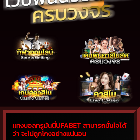
ทางเข้าเล่น
ทางเข้าเล่น
ทางเข้าเล่น
ทางเข้าเล่น
แทงบอลทรูมันนี่UFABET สามารถมั่นใจได้
ว่า จะไม่ถูกโกงอย่างแน่นอน