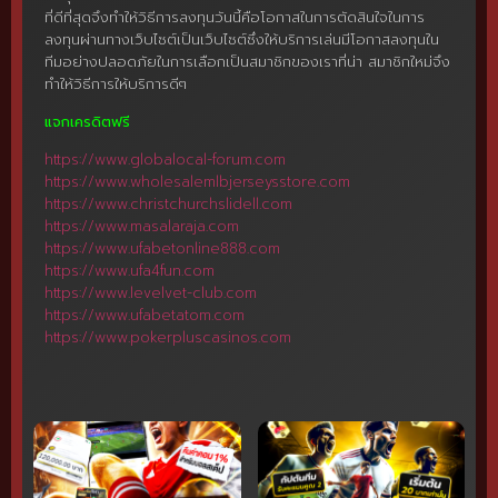
ที่ดีที่สุดจึงทำให้วิธีการลงทุนวันนี้คือโอกาสในการตัดสินใจในการ
ลงทุนผ่านทางเว็บไซต์เป็นเว็บไซต์ซึ่งให้บริการเล่นมีโอกาสลงทุนใน
ทีมอย่างปลอดภัยในการเลือกเป็นสมาชิกของเราที่น่า สมาชิกใหม่จึง
ทำให้วิธีการให้บริการดีๆ
แจกเครดิตฟรี
https://www.globalocal-forum.com
https://www.wholesalemlbjerseysstore.com
https://www.christchurchslidell.com
https://www.masalaraja.com
https://www.ufabetonline888.com
https://www.ufa4fun.com
https://www.levelvet-club.com
https://www.ufabetatom.com
https://www.pokerpluscasinos.com