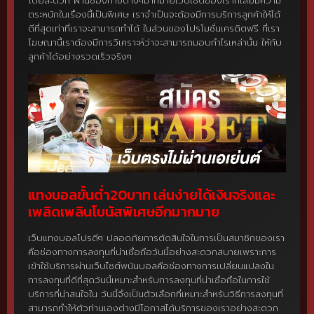
โดยสะดวก ผ่านช่องทางต่างๆมากมายเว็บไซต์ของเราก็เลยมีความ
ตระหนักในเรื่องนี้เป็นพิเศษ เราจำเป็นจะต้องมีการบริการลูกค้าให้ได้
ดีที่สุดเท่าที่เราจะสามารถทำได้ ในส่วนของโปรโมชั่นเครดิตฟรี ที่เรา
โฆษณานี้เราต้องมีการวิเคราะห์ว่าจะสามารถมอบกำไรเหล่านั้น ให้กับ
ลูกค้าได้อย่างรวดเร็วจริงๆ
แทงบอลขั้นต่ำ20บาท เล่นง่ายได้เงินจริงและ
เพลิดเพลินโบนัสพิเศษอีกมากมาย
เว็บแทงบอลโปรดีๆ ปลอดภัยการตัดสินใจในการเป็นสมาชิกของเรา
คือช่องทางการลงทุนที่น่าเชื่อถือวันนี้อย่างสะดวกสบายเพราะการ
เข้าใช้บริการผ่านเว็บไซต์พนันบอลคือช่องทางการเปลี่ยนแปลงใน
การลงทุนที่ดีที่สุดวันนี้เหมาะสำหรับการลงทุนที่น่าเชื่อถือในการใช้
บริการที่น่าสนใจใน วันนี้จึงเป็นตัวเลือกที่เหมาะสำหรับวิธีการลงทุนที่
สามารถทำให้ตัวท่านเองต่างมีโอกาสได้บริการของเราอย่างสะดวก