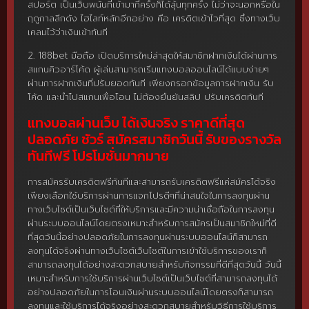
สปอร์ต เป็นเว็บพนันที่เข้ามากี่ครั้งก็ได้ลุ้นทุกครั้ง ไม่ว่าจะนอกหรือใน
ฤดูกาลลีกดัง ไฮไลท์หลักอีกอย่าง คือ เครดิตเข้าไวที่สุด ซึ่งทางเว็บ
เคลมไว้ว่าเงินเข้าทันที
2. 188bet มือถือ เปิดบริการใหม่ล่าสุดให้สมาชิกฝากเงินได้ผ่านการ
สแกนคิวอาร์โค้ด ผู้เล่นสามารถเริ่มแทงบอลออนไลน์ได้แบบง่ายๆ
ผ่านการฝากเงินที่ปรับยอดทันที เพียงกรอกขัอมูลการฝากเงิน รับ
โค้ด และนำไปสแกนเพื่อโอน ไม่ต้องยืนยันสลิป ปรับเครดิตทันที
แทงบอลผ่านเว็บ ได้เงินจริง ราคาดีที่สุด
ปลอดภัย ชัวร์ สมัครสมาชิกวันนี้ รับของรางวัล
ทันทีฟรี โปรโมชั่นมากมาย
การสมัครรับเครดิตฟรีทันทีและสามารถรับเครดิตฟรีแค่สมัครได้จริง
เพียงเลือกใช้บริการผ่านการแจกโปรดีๆที่น่าสนใจในการลงทุนผ่าน
ทางเว็บไซต์เป็นเว็บไซต์ที่ให้บริการและมีความน่าเชื่อถือในการลงทุน
ผ่านระบบออนไลน์โดยตรงเหมาะสำหรับการสมัครเป็นสมาชิกใหม่ที่ดี
ที่สุดวันนี้อย่างปลอดภัยในการลงทุนผ่านระบบออนไลน์ก็สามารถ
ลงทุนได้จริงผ่านทางเว็บไซต์เว็บไซต์ในการเข้าใช้บริการของเราก็
สามารถลงทุนได้อย่างสะดวกสบายสำหรับกิจกรรมที่ดีที่สุดวันนี้ วันนี้
เหมาะสำหรับการใช้บริการผ่านเว็บไซต์เป็นเว็บไซต์ที่สามารถลงทุนได้
อย่างปลอดภัยในการโอนเงินผ่านระบบออนไลน์โดยตรงก็สามารถ
ลงทุนและใช้บริการได้จริงอย่างสะดวกสบายสำหรับวิธีการใช้บริการ