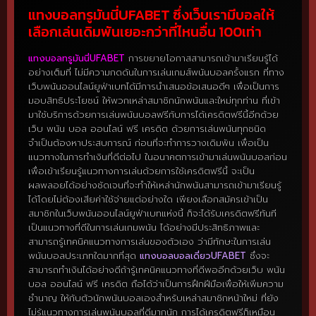
แทงบอลทรูมันนี่UFABET ซึ่งเว็บเรามีบอลให้
เลือกเล่นเดิมพันเยอะกว่าที่ไหนอื่น 100เท่า
แทงบอลทรูมันนี่UFABET
การขยายโอกาสสามารถเข้ามาเรียนรู้ได้
อย่างเต็มที่ ไม่มีความกดดันในการเล่นเกมส์พนันบอลครั้งแรก ที่ทาง
เว็บพนันออนไลน์ยูฟ่าเบทได้มีการนำเสนอข้อเสนอดีๆ เพื่อเป็นการ
มอบสิทธิประโยชน์ ให้พวกเหล่าสมาชิกนักพนันและใหม่ทุกท่าน ที่เข้า
มาใช้บริการด้วยการเล่นพนันบอลฟรีกับการได้เครดิตฟรีนี้อีกด้วย
เว็บ พนัน บอล ออนไลน์ ฟรี เครดิต ด้วยการเล่นพนันทุกชนิด
จำเป็นต้องหาประสบการณ์ ก่อนที่จะทำการวางเดิมพัน เพื่อเป็น
แนวทางในการทำเงินที่ดีต่อไป ในอนาคตการเข้ามาเล่นพนันบอลก่อน
เพื่อเข้าเรียนรู้แนวทางการเล่นด้วยการใช้เครดิตฟรีนี้ จะเป็น
ผลพลอยได้อย่างชัดเจนที่จะทำให้เหล่านักพนันสามารถเข้ามาเรียนรู้
ได้โดยไม่ต้องเสียค่าใช้จ่ายแต่อย่างใด เพียงเลือกสมัครเข้าเป็น
สมาชิกในเว็บพนันออนไลน์ยูฟ่าเบทแห่งนี้ ก็จะได้รับเครดิตฟรีทันที
เป็นแนวทางที่ดีในการเล่นเกมพนัน ได้อย่างมีประสิทธิภาพและ
สามารถรู้เทคนิคแนวทางการเล่นของตัวเอง ว่ามีทักษะในการเล่น
พนันบอลประเภทใดมากที่สุด
แทงบอลบอลเดี่ยวUFABET
ซึ่งจะ
สามารถทำเงินได้อย่างดีถ้ารู้เทคนิคแนวทางที่ดีพออีกด้วยเว็บ พนัน
บอล ออนไลน์ ฟรี เครดิต ถือได้ว่าเป็นการฝึกฝีมือเพื่อให้เพิ่มความ
ชำนาญ ให้กับตัวนักพนันบอลเองสำหรับเหล่าสมาชิกหน้าใหม่ ที่ยัง
ไม่รู้แนวทางการเล่นพนันบอลที่ดีมากนัก การได้เครดิตฟรีก็เหมือน