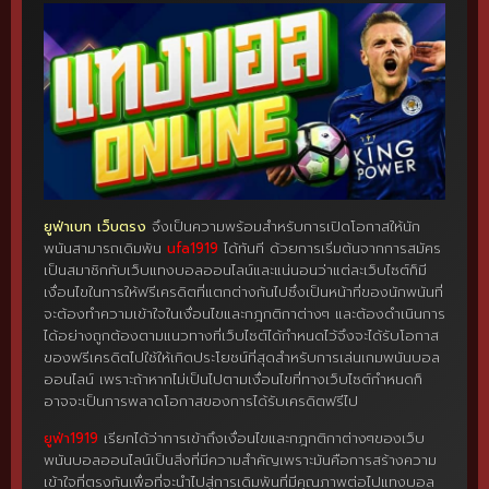
ยูฟ่าเบท เว็บตรง
จึงเป็นความพร้อมสำหรับการเปิดโอกาสให้นัก
พนันสามารถเดิมพัน
ufa1919
ได้ทันที ด้วยการเริ่มต้นจากการสมัคร
เป็นสมาชิกกับเว็บแทงบอลออนไลน์และแน่นอนว่าแต่ละเว็บไซต์ก็มี
เงื่อนไขในการให้ฟรีเครดิตที่แตกต่างกันไปซึ่งเป็นหน้าที่ของนักพนันที่
จะต้องทำความเข้าใจในเงื่อนไขและกฎกติกาต่างๆ และต้องดำเนินการ
ได้อย่างถูกต้องตามแนวทางที่เว็บไซต์ได้กำหนดไว้จึงจะได้รับโอกาส
ของฟรีเครดิตไปใช้ให้เกิดประโยชน์ที่สุดสำหรับการเล่นเกมพนันบอล
ออนไลน์ เพราะถ้าหากไม่เป็นไปตามเงื่อนไขที่ทางเว็บไซต์กำหนดก็
อาจจะเป็นการพลาดโอกาสของการได้รับเครดิตฟรีไป
ยูฟ่า1919
เรียกได้ว่าการเข้าถึงเงื่อนไขและกฎกติกาต่างๆของเว็บ
พนันบอลออนไลน์เป็นสิ่งที่มีความสำคัญเพราะมันคือการสร้างความ
เข้าใจที่ตรงกันเพื่อที่จะนำไปสู่การเดิมพันที่มีคุณภาพต่อไปแทงบอล