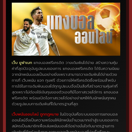
เว็บ ยูฟ่าเบท
แทงบอลฟรีเครดิต วางเดิมพันได้ง่าย สร้างความคุ้ม
ค่าที่สุดปัจจุบันรูปแบบของการ แทงบอลฟรีเครดิต ได้รับความนิยม
จากนักพนันบอลเป็นอย่างยิ่งเพราะสามารถวางเดิมพันได้ง่ายด้วย
การที่ เว็บพนัน แจก ทุนฟรี ด้วยการให้ฟรีเครดิตซึ่งพร้อมสำหรับ
การใช้ในการเดิมพันบอลได้ทุกรูปแบบจึงเป็นสิ่งที่สร้างความคุ้มค่าที่
สุดเพราะไม่ต้องใช้เงินทุนของตัวเองก็มีโอกาสรวยได้การ แทงบอล
ฟรีเครดิต พร้อมเปิดโอกาสรวยได้อย่างง่ายๆให้กับนักพนันทุกคน
ด้วยรูปแบบการเดิมพันที่ได้มาตรฐานที่สุด
เว็บพนันออนไลน์ ถูกกฎหมาย
ในปัจจุบันคือระบบของการแทงบอล
ออนไลน์จึงเป็นความพร้อมให้นักพนันจำนวนมากเข้าสู่ระบบของการ
สมัครเป็นสมาชิกเพื่อเล่นพนันบอลได้อย่างมั่นใจกับมาตรฐานการ
เดิมพันที่ดีพร้อมในการลงทุนของเว็บพนันบอลที่น่าเชื่อถือและ