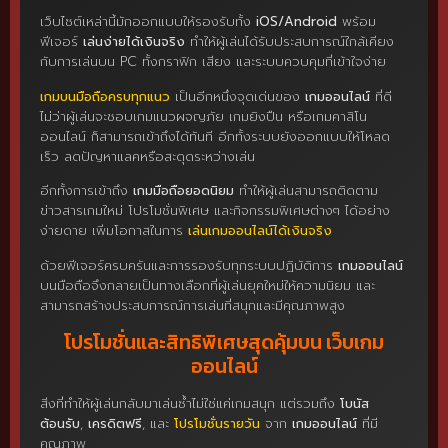
เว็บไซต์เหล่านี้มักออกแบบให้รองรับทั้ง
iOS/Android
พร้อม
ฟีเจอร์
เล่นง่ายได้เงินจริง
ทำให้ผู้เล่นได้รับประสบการณ์ใกล้เคียง
กับการเล่นบน PC ทั้งกราฟิก เสียง และระบบควบคุมที่เข้าใจง่าย
เกมบนมือถือครบทุกแนว
เป็นอีกหนึ่งจุดเด่นของ
เกมออนไลน์
ที่ดี
ไม่ว่าผู้เล่นจะชอบเกมแนวผจญภัย เกมยิงปืน หรือเกมคาสิโน
ออนไลน์ ก็สามารถเข้าถึงได้ทันที อีกทั้งระบบยังออกแบบให้โหลด
เร็ว ลดปัญหาแลคหรือสะดุดระหว่างเล่น
อีกทั้งการเข้าถึง
เกมมือถือยอดนิยม
ทำให้ผู้เล่นสามารถติดตาม
ข่าวสารเกมใหม่ โปรโมชั่นพิเศษ และกิจกรรมพิเศษต่างๆ ได้อย่าง
ง่ายดาย เพิ่มโอกาสในการ
เล่นเกมออนไลน์ได้เงินจริง
ด้วยฟีเจอร์ครบครันและการรองรับทุกระบบปฏิบัติการ
เกมออนไลน์
บนมือถือจึงกลายเป็นทางเลือกที่ผู้เล่นยุคใหม่ให้ความนิยม และ
สามารถสร้างประสบการณ์การเล่นที่สนุกและมีคุณภาพสูง
โปรโมชั่นและสิทธิพิเศษสุดคุ้มบน เว็บเกม
ออนไลน์
สิ่งที่ทำให้ผู้เล่นกลับมาเล่นซ้ำไม่ใช่แค่เกมสนุก แต่รวมถึง
โบนัส
ต้อนรับ
,
เครดิตฟรี
, และ
โปรโมชั่นรายวัน
จาก
เกมออนไลน์
ที่มี
คุณภาพ