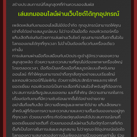
สร้างประสบการณ์ที่สนุกสุดๆที่ท่านควรลองสัมผัส
เล่นเกมออนไลน์ผ่านเว็บไซต์ได้ทุกอุปกรณ์
เพลิดเพลินกับเกมออนไลน์ไม่มีข้อจำกัด ทุกอุปกรณ์สามารถให้คุณ
เข้าถึงได้อย่างสมบูรณ์แบบ ไม่ว่าจะเป็นมือถือ คอมพิวเตอร์หรือ
แท็บเล็ตก็เช่นกันด้วยการเล่นผ่านเว็บไซต์ คุณสามารถตื่นตาตื่นใจใน
โลกของเกมได้ทุกที่ทุกเวลา ไม่จำเป็นต้องเกี่ยวกับเครื่องเดียว
เท่านั้น
การเล่นเกมผ่านมือถือเสมือนกับเปิดประตูเข้าสู่จักรวาลของความ
สนุกสุดพลิด ด้วยความสะดวกสบายที่คุณไม่ต้องพกพาเครื่องใหญ่
โดยตลอดเวลา, มือถือเป็นเครื่องมือที่สมบูรณ์แบบสำหรับเกม
ออนไลน์ ที่ทำให้คุณสามารถเข้าถึงทุกสิ่งทุกอย่างแบบเรียลไทม์
และคอมพิวเตอร์ก็ไม่แพ้กัน ด้วยการให้ประสิทธิภาพและกราฟิกที่
ยอดเยี่ยม คอมพิวเตอร์เป็นทางเลือกที่น่าสนใจสำหรับผู้ที่ต้องการ
ประสบการณ์เต็มรูปแบบของเกม และที่สำคัญ มีความสามารถในการ
เชื่อมต่อกับเกมที่มีความซับซ้อนมากขึ้นได้อย่างง่ายดาย
อย่าลืมถึงแท็บเล็ต มีความยืดหยุ่นและพกพาได้ง่าย แท็บเล็ตเหมาะ
สำหรับผู้ที่ต้องการความสะดวกสบายและความตื่นเต้นของเกมอยู่ทุก
ที่ทุกเวลา ด้วยขนาดที่กระทัดรัดแต่คุณยังคงได้ประสบการณ์เกมที่
ยอดเยี่ยมอย่างเต็มที่ ด้วยเกมออนไลน์ผ่านเว็บไซต์ทุกโอกาสที่เกิด
ขึ้นก็เป็นโอกาสในการเล่นและสนุกสนาน ไม่ว่าคุณจะใช้อุปกรณ์ชนิดใด
โลกของความสนุกสุดอลังการนั้นเพียงปลายนิ้วของคุณเท่านั้น ร่วม