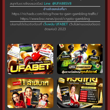
สนุกกับเราเพียงแอดไลน์
Line: @UFA88SV8
อ้างอิงแหล่งที่มา
https://richads.com/blog/how-to-gain-gambling-traffic/
https://www.bsc.news/post/crypto-gambling
เล่นเกมได้เงินจริงต้องที่
เว็บพนัน UFABET
เว็บไม่ผ่านเอเย่นต์ยอด
ฮิตแห่งปี 2023