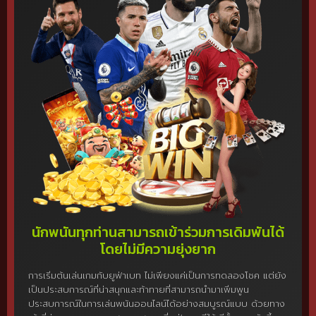
นักพนันทุกท่านสามารถเข้าร่วมการเดิมพันได้
โดยไม่มีความยุ่งยาก
การเริ่มต้นเล่นเกมกับยูฟ่าเบท ไม่เพียงแค่เป็นการทดลองโชค แต่ยัง
เป็นประสบการณ์ที่น่าสนุกและท้าทายที่สามารถนำมาเพิ่มพูน
ประสบการณ์ในการเล่นพนันออนไลน์ได้อย่างสมบูรณ์แบบ ด้วยทาง