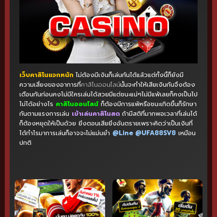
เว็บคาสิโนแจกหนัก
ไม่ต้องมีเงินก็เล่นกันได้แล้วแต่ทั้งนี้ก็ยังมี
ความเสี่ยงของอาการที่
คาสิโนออนไลน์
นั้นจะทำให้เสียเงินกันจึงต้อง
เตือนกันก่อนคงไม่มีใครเล่นได้สวยมีแต่ชนะแน่ๆไม่มีแพ้เลยก็คงเป็นไป
ไม่ได้อย่างไร
คาสิโนออนไลน์
ก็ต้องมีการแพ้หรือชนะเกิดขึ้นก็รักษา
กันตามแรงการเล่น
เข้าเล่นคาสิโนสด
ถ้ามีสติที่มากพอเวลาที่เล่นได้
ก็ต้องหยุดให้เป็นด้วย ยิ่งตอนเสียยิ่งอันตรายเพราะคิดว่าเป็นเงินที่
ได้กำไรมาการเล่นก็อาจจะไม่แม่นยำ
@Line @UFA88SV8
เหมือน
ปกติ