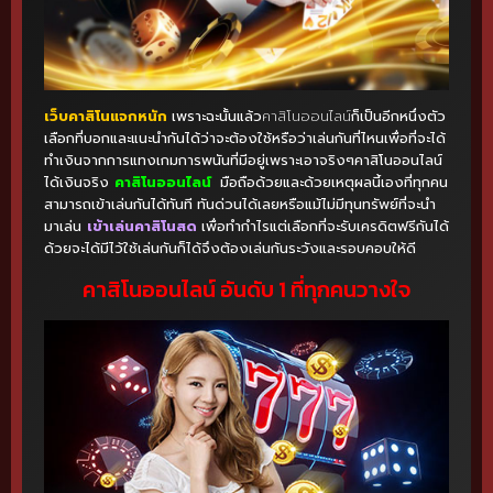
เว็บคาสิโนแจกหนัก
เพราะฉะนั้นแล้ว
คาสิโนออนไลน์
ก็เป็นอีกหนึ่งตัว
เลือกที่บอกและแนะนำกันได้ว่าจะต้องใช้หรือว่าเล่นกันที่ไหนเพื่อที่จะได้
ทำเงินจากการแทงเกมการพนันที่มีอยู่เพราะเอาจริงๆ
คาสิโนออนไลน์
ได้เงินจริง
คาสิโนออนไลน์
มือถือ
ด้วยและด้วยเหตุผลนี้เองที่ทุกคน
สามารถเข้าเล่นกันได้ทันที
ทันด่วนได้เลยหรือแม้ไม่มีทุนทรัพย์ที่จะนำ
มาเล่น
เข้าเล่นคาสิโนสด
เพื่อทำกำไรแต่เลือกที่จะรับเครดิตฟรีกันได้
ด้วยจะได้มีไว้ใช้เล่นกันก็ได้จึงต้องเล่นกันระวังและรอบคอบให้ดี
คาสิโนออนไลน์ อันดับ 1 ที่ทุกคนวางใจ