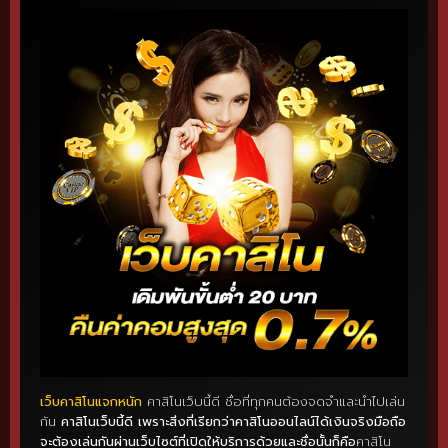
เว็บคาสิโนแจกหนัก
คาสิโนเว็บนี้ดี ชื่อที่ทุกคนต้องจดจำและนำไปเล่น
กัน
คาสิโนเว็บนี้ดี เพราะสิ่งที่เรียกว่า
คาสิโนออนไลน์ได้เงินจริงมือถือ
จะต้องเล่นกันผ่านเว็บไซต์ที่เปิดให้บริการด้วยและชื่อนั้นก็คือ
คาสิโน