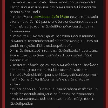
3. การเดิมพันแบบแฮนดิแค็ป: นี่คือการเดิมพันที่มีการให้แฮนดิแค็ป
หรือจุดเริ่มต้นในการแทงบอล. การเดิมพันแฮนดิแค็ปนี้มีราคาที่แตก
ต่างกันและเสี่ยงมากขึ้น
4. การเดิมพันสด:
เล่นพนันบอล ยังไง ให้รวย
คุณสามารถเดิมพันใน
ระหว่างเกมสด ซึ่งทำให้คุณสามารถปรับกลยุทธ์ของคุณตลอดเวลา
ที่เกมกำลังเล่น รูปแบบการเดิมพันนี้มีความตื่นเต้นและเร็วกว่าการ
เดิมพันก่อนเกม
5. การเดิมพันแบบพาร์เลย์: คุณสามารถรวมเกมหลายๆ เกมในการ
เดิมพันเดียว แต่ทุกเกมต้องชนะเพื่อให้คุณได้รางวัล รูปแบบการเดิม
พันนี้มีราคาที่สูงขึ้นแต่ก็มีความเสี่ยงสูงขึ้นเช่นกัน
6. การเดิมพันคอร์เนอร์: คุณสามารถเดิมพันเกี่ยวกับจำนวนคอร์เนอ
ร์ในเกม โดยระบุว่าจะมีคอร์เนอร์กี่ครั้ง รูปแบบการเดิมพันนี้มักมี
ราคาที่น่าสนใจ
7. การเดิมพันครึ่งครึ่ง: คุณสามารถเดิมพันครึ่งครึ่งแรกหรือครึ่งครึ่ง
หลังของเกม รูปแบบการเดิมพันนี้มีความยากเย็นและน่าสนุก
8. การเดิมพันโดยใช้สถิติ: คุณสามารถใช้ข้อมูลสถิติและข้อมูลทางกา
กาฬสำหรับการเดิมพัน นี้ต้องการการศึกษาและวิเคราะห์อย่าง
ละเอียด
การแทงบอลออนไลน์เป็นการเล่นสนุกและทางเลือกในการทำกำไร แต่
ควรจำไว้ว่าความเสี่ยงมีอยู่เสมอ ดังนั้นควรระมัดระวังและจัดการ
การเดิมพันของคุณอย่างมีระบบและรอบคอบในการใช้รูปแบบการ
เดิมพันที่คุณเลือก