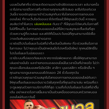
บอลเป็นกีฬาที่เรารักและติดตามอย่างใกล้ชิดตลอดเวลา แต่บางครั้ง
เราไม่สามารถมีโอกาสที่จะติดตามทุกเกมส์ได้เสมอ แต่ไม่ต้องกังวล
วันนี้เราขอเชิญคุณมาเข้าร่วมสนุกกับเราในโลกของการแทงบอล
ออนไลน์ ที่ทางเว็บไซต์ของเราได้เตรียมไว้ให้คุณแล้ววันนี้ หากคุณ
สงสัยว่าทำไมควร
เล่นพนันบอล
กับเรา? ที่นี่คุณจะได้พบกับโอกาสที่
ไม่มีที่ไหนอื่น ในการแทงบอลออนไลน์ที่มีความสนุกและตื่นเต้นที่สุด
ด้วยความรู้ที่เราเสนอ และสถิติที่เป็นประโยชน์ที่คุณสามารถใช้เพื่อ
วางเดิมพันของคุณอย่างฉลาด
เรายังมีโปรโมชั่นและโบนัสที่น่าตื่นเต้นเป็นพิเศษ ที่จะช่วยเพิ่มโอกาส
ในการชนะ ไม่ว่าคุณจะเป็นนักพนันมือโปรหรือมือใหม่ ทุกคนมีสิทธิ์ใน
โปรโมชั่นและโบนัสของเรา
เรามีระบบที่ปลอดภัยและปราศจากข้อผิดพลาด เพื่อให้คุณสามารถ
เล่นอย่างมั่นใจ และถ่ายทอดบอลออนไลน์ในเวลาเป็นที่น่าพอใจ ไม่ว่า
คุณจะเลือกเล่นบอลพรีเมียร์ลีก ลาลีกา บุนเดสลีกา หรือลีกอื่น ๆ
คุณสามารถดูและแทงบอลได้ตลอด 24 ชั่วโมงทุกวัน
เราเชิญชวนคุณมาร่วมสนุกในโลกของการแทงบอลออนไลน์กับเรา
ให้คุณตื่นเต้นและชนะเงินรางวัลในทุกครั้งที่คุณเข้ามาเล่น พร้อมที่เรา
จะดูแลคุณด้วยการบริการที่ดีที่สุด รวมถึงโปรโมชั่นและโบนัสที่น่าตื่น
เต้น อย่าพลาดโอกาสนี้และมาเป็นส่วนหนึ่งของครอบครัวเทพบอล
ออนไลน์กับเราวันนี้