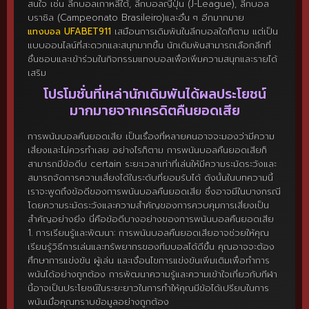
สนใจ เช่น ลีกบอลเกาหลีใต้, ลีกบอลญี่ปุ่น (J-League), ลีกบอล
บราซิล (Campeonato Brasileiro)และอื่น ๆ อีกมากมาย
แทงบอล UFABET911
เสมือนการเดิมพันในลีกบอลใดก็ตาม แต่เป็น
แบบออนไลน์ที่สะดวกและสนุกมากขึ้น นักเดิมพันสามารถเลือกลีกที่
ชื่นชอบและเข้าร่วมในกิจกรรมแทงบอลเพื่อเพิ่มความสนุกและรายได้
เสริม
โปรโมชั่นที่เหล่านักเดิมพันได้ผลประโยชน์
มากมายจากเครดิตคืนยอดเสีย
การพนันบอลคืนยอดเสีย เป็นเรื่องที่หลายคนอาจจะมองว่ามีความ
เสี่ยงและไม่ควรทำเลย อย่างไรก็ตาม การพนันบอลคืนยอดเสียก็
สามารถมีข้อดีบ certain ระยะเวลาเท่าที่เล่นให้มีความระมัดระวังและ
สมารถจัดการความเสี่ยงได้ในระดับที่ยอมรับได้ ดังนั้นในบทความนี้
เราจะพูดถึงข้อดีของการพนันบอลคืนยอดเสีย ซึ่งอาจมีในบางกรณี
โดยความระมัดระวังและความสำคัญของการควบคุมการเสี่ยงเป็น
สำคัญอย่างยิ่ง นี่คือข้อดีบางอย่างของการพนันบอลคืนยอดเสีย
1. การเรียนรู้และพัฒนา: การพนันบอลคืนยอดเสียอาจช่วยให้คุณ
เรียนรู้วิธีการเล่นและทรัพยากรของทีมบอลได้ดีขึ้น คุณอาจจะต้อง
ศึกษาการแข่งขัน ผู้เล่น และเงื่อนไขการแข่งขันเพิ่มเติมเพื่อทำการ
พนันได้อย่างถูกต้อง การพัฒนาความรู้และความเข้าใจเกี่ยวกับกีฬา
นี้อาจเป็นประโยชน์ในระยะยาวในการทำให้คุณมีข้อได้เปรียบในการ
พนันเมื่อคุณทราบข้อมูลอย่างถูกต้อง