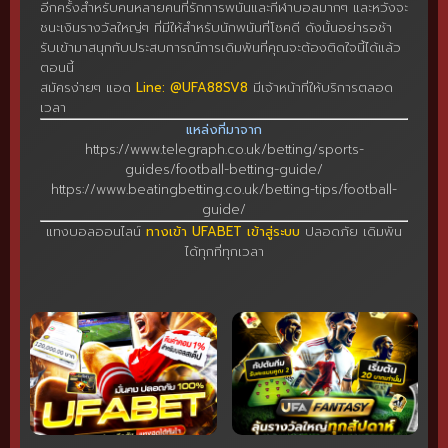
อีกครั้งสำหรับคนหลายคนที่รักการพนันและกีฬาบอลมากๆ และหวังจะ
ชนะเงินรางวัลใหญ่ๆ ที่มีให้สำหรับนักพนันที่โชคดี ดังนั้นอย่ารอช้า
รับเข้ามาสนุกกับประสบการณ์การเดิมพันที่คุณจะต้องติดใจนี้ได้แล้ว
ตอนนี้
สมัครง่ายๆ แอด
Line: @UFA88SV8
มีเจ้าหน้าที่ให้บริการตลอด
เวลา
แหล่งที่มาจาก
https://www.telegraph.co.uk/betting/sports-
guides/football-betting-guide/
https://www.beatingbetting.co.uk/betting-tips/football-
guide/
แทงบอลออนไลน์
ทางเข้า UFABET เข้าสู่ระบบ
ปลอดภัย เดิมพัน
ได้ทุกที่ทุกเวลา