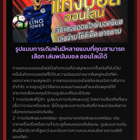
รูปแบบการเดิมพันมีหลายแบบที่คุณสามารถ
เลือก เล่นพนันบอล ออนไลน์ได้
การแทงบอลออนไลน์เป็นกิจกรรมที่น่าสนุกและน่าตื่นเต้นที่นับเป็น
หนึ่งในกิจกรรมพนันที่ได้รับความนิยมอย่างมากในหมู่คนรักกีฬา
นอกจากความสนุกแล้ว การแทงบอลออนไลน์ยังเสนอโอกาสในการ
ทำกำไร หากคุณรู้จักวิธีแทงบอลอย่างแม่นยำและมีกลยุทธ์ที่ดี
สามารถเลือกลงทุนได้ตามรูปแบบที่ชอบได้เลย
1. การเดิมพันที่รู้จัก: รูปแบบการเดิมพันแบบคู่ โดยการเลือกทีมที่คุณ
เชื่อว่าจะชนะหรือเสมอ นี่เป็นรูปแบบการเดิมพันที่ง่ายและนิยมในทาง
เลือกแรกของนักเดิมพัน
2. การเดิมพันแบบทศนิยม: คุณสามารถเดิมพันแบบทศนิยม เช่น
ราคาครึ่งครึ่งหรือการทำประตูทั้งหมดของทีมในเกม. รูปแบบการเดิม
พันนี้มักมีราคาที่สูงกว่าและต้องการความรอบคอบในทางทางสถิติ
ของกีฬา