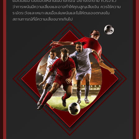
ยอดเสียอาจมีข้อดีเหล่านี้ในบางกรณี อย่างไรก็ตาม ควรจำไว้
ว่าการพนันมีความเสี่ยงและอาจทำให้คุณสูญเสียเงิน ควรใช้ความ
ระมัดระวังและเหมาะสมเมื่อเล่นพนันและไม่ให้ตนเองตกลงใน
สถานการณ์ที่มีความเสี่ยงมากเกินไป