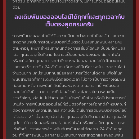
จะได้รับโอกาสที่ดีในการชนะเงินรางวัลใหญ่ในการแทงบอลออนไลน์นี้
ด้วย
ลงเดิมพันบอลออนไลน์ได้ทุกที่และทุกเวลากับ
เว็บตรงสุดครบครัน
การพนันบอลออนไลน์ได้รับความนิยมอย่างมากในปัจจุบัน และความ
สะดวกสบายในการเดิมพันบอลที่เว็บตรงเป็นสิ่งที่นักพนันหลายคน
ตามหาอยู่ เหมาะสำหรับทุกคนที่ต้องการเสี่ยงโชคและชื่นชมกีฬาบอล
ไม่ว่าคุณจะอยู่ที่ใดก็ตาม ไม่ว่าจะเป็นบนคอมพิวเตอร์ สมาร์ทโฟน
หรือแท็บเล็ต คุณสามารถเข้าถึงการพนันบอลออนไลน์ได้โดยง่าย
และรวดเร็ว ทุกวัน 24 ชั่วโมง เว็บตรงที่มีบริการพนันบอลออนไลน์
จำนวนมาก มักมีระบบที่ทันสมัยและสามารถใช้งานได้ง่าย เพื่อให้นัก
พนันสามารถทำการเดิมพันได้ตลอดเวลา ไม่ว่าจะเป็นการวางเดิมพัน
ก่อนเกม หรือการพนันที่เกิดขึ้นระหว่างเกม นอกจากนี้ พนันบอล
ออนไลน์ยังมีราคาต่อรองที่ค่อนข้างดีและโอกาสในการชนะเงิน
รางวัลใหญ่ ดังนั้น ไม่ว่าคุณจะเป็นนักพนันมือใหม่หรือมีประสบการณ์
มาแล้ว การพนันบอลออนไลน์ที่เว็บตรงคือทางเลือกที่ดีสำหรับคุณที่
ต้องการพบกับความสนุกและความตื่นเต้นในการเดิมพันบอลออนไลน์
ได้ตลอด 24 ชั่วโมงทุกวัน ไม่ว่าคุณจะอยู่ที่ใดก็ตามและไม่ว่าคุณจะใช้
อุปกรณ์ใด เช่นคอมพิวเตอร์ สมาร์ทโฟน หรือแท็บเล็ต คุณสามารถ
เข้าถึงเว็บตรงและเพลิดเพลินกับพนันบอลได้ตลอด 24 ชั่วโมงทุก
วัน ทำให้การพนันบอลกลายเป็นสันทนาการที่สะดวกและเพลิดเพลิน