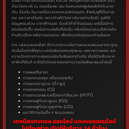
รับชม การถ่ายทอดบอลสด ไปด้วย เพื่อดูฟอร์มการเล่นสดๆ แล้ว
นำมาวิเคราะห์ ณ ตอนนั้นเลย เช่น ในขณะแข่งผู้เล่นหลักได้รับบาด
เจ็บ เป็นต้น ในบางครั้งเราจะแทงบอลก่อนแข่ง สำหรับคู่ที่มีโอกาส
ชนะ และราคาเป็นต่อ เพราะท่านได้วิเคราะห์มาอย่างดีแล้ว ดูสถิติ
ข้อมูลครบถ้วน ราคาที่ท่านลง ต้องได้ทำกำไรแน่นอน แต่เมื่อมีการ
แข่งขันเริ่มขึ้น ฟอร์มการเล่นทีมที่ต่อนั้น กลับเป็นรองแบบไม่คาดคิด
ท่านก็จะมีโอกาสในการแทงสวน เพื่อรักษาเงินทุนของท่านนั่นเอง
การ เล่นบอลออนไลน์ มีการวางระบบในการแทงบอลแบบมาตราฐาน
ดังนั้นจึงเปิดให้คุณวางเดิมพันจบครบทุกแบบ เพราะความถนัด และ
ความต้องการการเล่นของนักเดิมพันแตกต่างกัน ยิ่งมีตัวเลือกมาก
เท่าไหร่ก็ยิ่งดี เราได้นำตัวอย่างของการวางเดิมพันมาแนะนำดังนี้
ทายผลเต็มเวลา
การแทงบอลชุด หรือบอลสเต็ป
การแทงประตูรวม (ต่ำ/สูง)
การแทงคะแนน (CS)
การแทงบอลแบบครึ่งแรก/เต็มเวลา (HT/FT)
การแทงผู้ทำประตูแรก (FGS)
การแทงผู้ทำประตูสุดท้าย (LGS)
และวิธีการเดิมอื่น ๆ แบบจบครบ
เทคนิคแทงบอล ออนไลน์ เเทงบอลออนไลน์
ไม่ต้องฝาก เปิดให้บริการ 24 ชั่วโมง