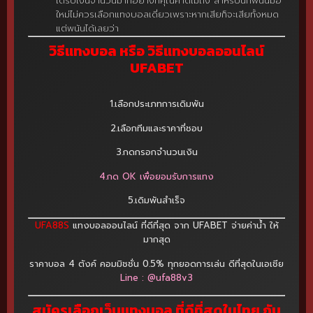
ได้รับเงินจำนวนมากอย่างที่คุณคาดไม่ถึง สำหรับนักพนันมือ
ใหม่ไม่ควรเลือกแทงบอลเดี่ยวเพราะหากเสียก็จะเสียทั้งหมด
แต่พนันได้เลยว่า
วิธีแทงบอล หรือ วิธีแทงบอลออนไลน์
UFABET
1.เลือกประเภทการเดิมพัน
2.เลือกทีมและราคาที่ชอบ
3.กดกรอกจำนวนเงิน
4.กด OK เพื่อยอมรับการแทง
5.เดิมพันสำเร็จ
UFA88S
แทงบอลออนไลน์ ที่ดีที่สุด จาก UFABET จ่ายค่าน้ำ ให้
มากสุด
ราคาบอล 4 ตังค์ คอมมิชชั่น 0.5% ทุกยอดการเล่น ดีที่สุดในเอเชีย
Line :
@ufa88v3
สมัครเลือกเว็บแทงบอล ที่ดีที่สุดในไทย กับ