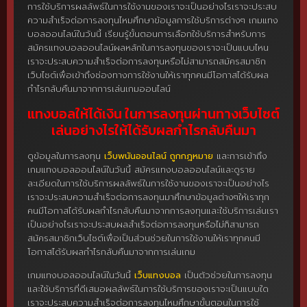
การใช้บริการผลลัพธ์ในการใช้งานของเราจะเป็นอย่างไรเราจะประสบ
ความสำเร็จต่อการลงทุนไหมศึกษาข้อมูลการใช้บริการต่างๆ เกมแทง
บอลออนไลน์ในวันนี้ เรียนรู้ขั้นตอนการเลือกใช้บริการสำหรับการ
สมัครแทงบอลออนไลน์ผลหลักในการลงทุนของเราจะเป็นแบบไหน
เราจะประสบความสำเร็จต่อการลงทุนหรือไม่สามารถสมัครสมาชิก
เว็บไซต์เพื่อเข้าถึงช่องทางการใช้งานให้เราทุกคนมีโอกาสได้รับผล
กำไรกลับคืนมาจากการเล่นเกมออนไลน์
แทงบอลให้ได้เงิน ในการลงทุนผ่านทางเว็บไซต์
เล่นอย่างไรให้ได้รับผลกำไรกลับคืนมา
ดูข้อมูลในการลงทุน
เว็บพนันออนไลน์ ถูกกฎหมาย
และการเข้าถึง
เกมแทงบอลออนไลน์ในวันนี้ สมัครแทงบอลออนไลน์และดูราย
ละเอียดในการใช้บริการผลลัพธ์ในการใช้งานของเราจะเป็นอย่างไร
เราจะประสบความสำเร็จต่อการลงทุนมาศึกษาข้อมูลต่างๆให้เราทุก
คนมีโอกาสได้รับผลกำไรกลับคืนมาจากการลงทุนและใช้บริการเล่นเรา
เป็นอย่างไรเราจะประสบผลสำเร็จต่อการลงทุนหรือไม่ก็สามารถ
สมัครสมาชิกเว็บไซต์เพื่อเป็นส่วนช่วยในการใช้งานให้เราทุกคนมี
โอกาสได้รับผลกำไรกลับคืนมาจากการเล่นเกม
เกมแทงบอลออนไลน์ในวันนี้
เว็บแทงบอล
เป็นตัวช่วยในการลงทุน
และใช้บริการที่ดีเสมอผลลัพธ์ในการใช้บริการของเราจะเป็นแบบใด
เราจะประสบความสำเร็จต่อการลงทุนไหมศึกษาขั้นตอนในการใช้