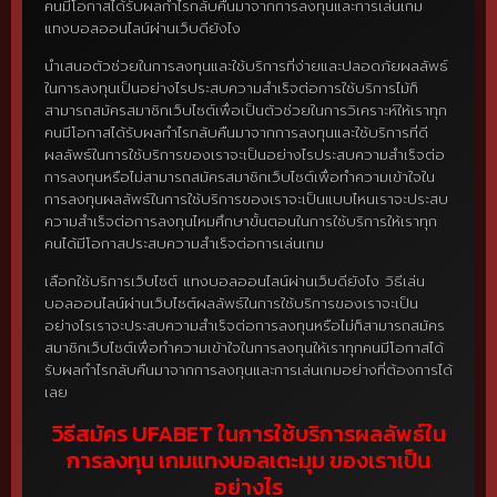
คนมีโอกาสได้รับผลกำไรกลับคืนมาจากการลงทุนและการเล่นเกม
แทงบอลออนไลน์ผ่านเว็บดียังไง
นำเสนอตัวช่วยในการลงทุนและใช้บริการที่ง่ายและปลอดภัยผลลัพธ์
ในการลงทุนเป็นอย่างไรประสบความสำเร็จต่อการใช้บริการไม้ก็
สามารถสมัครสมาชิกเว็บไซต์เพื่อเป็นตัวช่วยในการวิเคราะห์ให้เราทุก
คนมีโอกาสได้รับผลกำไรกลับคืนมาจากการลงทุนและใช้บริการที่ดี
ผลลัพธ์ในการใช้บริการของเราจะเป็นอย่างไรประสบความสำเร็จต่อ
การลงทุนหรือไม่สามารถสมัครสมาชิกเว็บไซต์เพื่อทำความเข้าใจใน
การลงทุนผลลัพธ์ในการใช้บริการของเราจะเป็นแบบไหนเราจะประสบ
ความสำเร็จต่อการลงทุนไหมศึกษาขั้นตอนในการใช้บริการให้เราทุก
คนได้มีโอกาสประสบความสำเร็จต่อการเล่นเกม
เลือกใช้บริการเว็บไซต์ แทงบอลออนไลน์ผ่านเว็บดียังไง วิธีเล่น
บอลออนไลน์ผ่านเว็บไซต์ผลลัพธ์ในการใช้บริการของเราจะเป็น
อย่างไรเราจะประสบความสำเร็จต่อการลงทุนหรือไม่ก็สามารถสมัคร
สมาชิกเว็บไซต์เพื่อทำความเข้าใจในการลงทุนให้เราทุกคนมีโอกาสได้
รับผลกำไรกลับคืนมาจากการลงทุนและการเล่นเกมอย่างที่ต้องการได้
เลย
วิธีสมัคร UFABET ในการใช้บริการผลลัพธ์ใน
การลงทุน เกมแทงบอลเตะมุม ของเราเป็น
อย่างไร