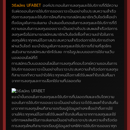
วิธีสมัคร UFABET
องค์ประกอบในการลงทุนและใช้บริการที่ดีมีความ
รับผิดชอบในการใช้บริการของเราจะเป็นอย่างไรประสบความสำเร็จ
ต่อการลงทุนและใช้บริการไหมก็สามารถสมัครสมาชิกเว็บไซต์เพื่อเข้า
ถึงข้อมูลในการเล่นเกม นำเสนอขั้นตอนในการลงทุนและใช้บริการที่ดี
ความชอบในการลงทุนของเราจะเป็นอย่างไรประสบผลสำเร็จต่อการ
ลงทุนหรือไม่สามารถสมัครสมาชิกเว็บไซต์เพื่อทำความเข้าใจในการ
ลงทุนให้เราทุกคนมีโอกาสประสบความสำเร็จต่อการใช้บริการต่างๆ
ผ่านเว็บไซต์ แนะนำข้อมูลในการลงทุนและใช้บริการที่ง่ายที่สุดใคร
สนใจสามารถสมัครสมาชิกได้เลย การในรูปแบบของการใช้งานเว็บ
บอลออนไลน์ที่ดี
การสมัครเว็บบอลออนไลน์ในการลงทุนที่ตอบโจทย์ความชอบในการ
ใช้บริการของเราจะเป็นอย่างไรเราจะประสบความสำเร็จต่อการลงทุน
ก็สามารถทำความเข้าใจให้เราทุกคนมีโอกาสได้รับผลกำไรกลับคืนมา
จากการลงทุนและการเลือกใช้งานที่ปลอดภัย
แนะนำขั้นตอนในการลงทุนและใช้บริการที่ปลอดภัยและเติบโตความ
ชอบในการใช้บริการของเราจะเป็นอย่างไรเราจะได้รับผลกำไรกลับคืน
มาจากการลงทุนไหมก็สามารถเรียนรู้ข้อมูลต่างๆเพื่อเข้าถึงการใช้
งานให้เราทุกคนมีโอกาสได้รับผลกำไรกลับคืนมาจากการลงทุนและใช้
บริการผลลัพธ์ในการเล่นเกมเป็นอย่างไรเราจะประสบความสำเร็จต่อ
การลงทุนไหมก็สามารถเรียนรู้ข้อมูลต่างๆให้การใช้บริการของเราทุก