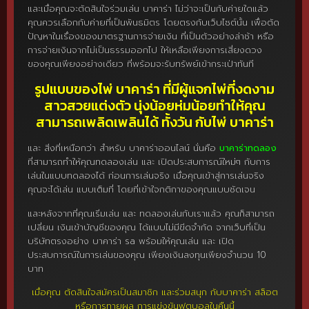
และเมื่อคุณจะตัดสินใจร่วมเล่น บาคาร่า ไม่ว่าจะเป็นกับค่ายใดแล้ว
คุณควรเลือกกับค่ายที่เป็นพันธมิตร โดยตรงกับเว็บไซต์นั้น เพื่อตัด
ปัญหาในเรื่องของมาตรฐานการจ่ายเงิน ที่เป็นตัวอย่างล่าช้า หรือ
การจ่ายเงินจากไม่เป็นธรรมออกไป ให้เหลือเพียงการเสี่ยงดวง
ของคุณเพียงอย่างเดียว ที่พร้อมจะรับทรัพย์เข้ากระเป่าทันที
รูปแบบของไพ่ บาคาร่า ที่มีผู้แจกไพ่ที่งดงาม
สาวสวยแต่งตัว นุ่งน้อยห่มน้อยทำให้คุณ
สามารถเพลิดเพลินได้ ทั้งวัน กับไพ่ บาคาร่า
และ สิ่งที่เหนือกว่า สำหรับ บาคาร่าออนไลน์ นั่นคือ
บาคาร่าทดลอง
ที่สามารถทำให้คุณทดลองเล่น และ เปิดประสบการณ์ใหม่ๆ กับการ
เล่นในแบบทดลองได้ ก่อนการเล่นจริง เมื่อคุณเข้าสู่การเล่นจริง
คุณจะได้เล่น แบบเต็มที่ โดยที่เข้าใจกติกาของคุณแบบชัดเจน
และหลังจากที่คุณเริ่มเล่น และ ทดลองเล่นกับเราแล้ว คุณก็สามารถ
เปลี่ยน เงินเข้าบัญชีของคุณ ได้แบบไม่มีขีดจำกัด จากเว็บที่เป็น
บริษัทตรงอย่าง บาคาร่า sa พร้อมให้คุณเล่น และ เปิด
ประสบการณ์ในการเล่นของคุณ เพียงเงินลงทุนเพียงจำนวน 10
บาท
เมื่อคุณ ตัดสินใจสมัครเป็นสมาชิก และร่วมสนุก กับบาคาร่า สล็อต
หรือการทายผล การแข่งขันฟุตบอลในคืนนี้