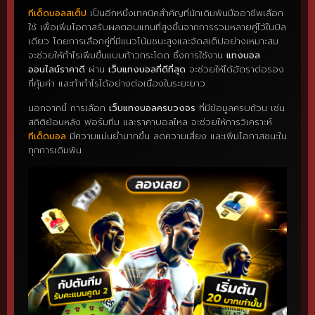
ทีเด็ดบอลสเต็ป
เป็นอีกหนึ่งเทคนิคสำคัญที่นักเดิมพันมืออาชีพเลือก
ใช้ เพื่อเพิ่มโอกาสรับผลตอบแทนที่สูงขึ้นจากการรวมหลายคู่ไว้ในบิล
เดียว โดยการเลือกคู่ที่มีแนวโน้มชนะสูงและจัดสเต็ปอย่างเหมาะสม
จะช่วยให้กำไรเพิ่มขึ้นแบบก้าวกระโดด ซึ่งการใช้งาน
แทงบอล
ออนไลน์ราคาดี
ผ่าน
เว็บแทงบอลที่ดีที่สุด
จะช่วยให้ได้อัตราต่อรอง
ที่คุ้มค่า และทำกำไรได้อย่างต่อเนื่องในระยะยาว
นอกจากนี้ การเลือก
เว็บแทงบอลครบวงจร
ที่มีข้อมูลครบถ้วน เช่น
สถิติย้อนหลัง ฟอร์มทีม และราคาบอลไหล จะช่วยให้การวิเคราะห์
ทีเด็ดบอล
มีความแม่นยำมากขึ้น ลดความเสี่ยง และเพิ่มโอกาสชนะใน
ทุกการเดิมพัน