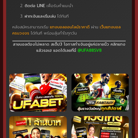
ติดต่อ LINE
เพื่อรับคำแนะนำ
ฝากเงินและเริ่มเล่น
ได้ทันที
หลังสมัครสามารถเริ่ม
แทงบอลออนไลน์ราคาดี
ผ่าน
เว็บแทงบอล
ครบวงจร
ได้ทันที พร้อมลุ้นกำไรทุกวัน
สายบอลต้องไม่พลาด สเต็ป3 โอกาสทำเงินอยู่แค่ปลายนิ้ว คลิกแทง
แล้วรอเฮ แอดได้เลยที่นี่
@UFA88SV8