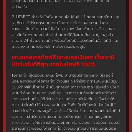
ยังมีเกมอื่นๆเช่น คาสิโน สล็อต หวยออนไลน์ต่างๆให้เลือกเล่น
อย่างจุใจ
2. UFABET ค่ายเว็บไซต์พนันออนไลน์อันดับ 1 ของประเทศไทย และ
เอเซีย เราได้รับการยกย่อง เรื่องการบริการ และความมั่นคง
ทางการเงิน ด้วยความใส่ใจใน คุณภาพ ทั้งในด้านการบริการ และ
ประสิทธิภาพ ของเว็บไซต์ เป็นค่ายที่มีทีมแอดมินคอยดูแลลูกค้า
ตลอด 24 ชั่วโมง เช่นกัน พร้อมทั้งยังมีระบบเติมเงินอัตโนมัติ และ
เกมต่างๆมากมายไว้ให้ลูกค้าเลือกเล่นอย่างจุใจ
แทงบอลเครดิตฟรี แทงบอลเงินสด เว็บเรามี
โปรโมชั่นดีที่สุด แจกโบนัสฟรี 100%
โอกาสที่ดีที่สุดของนักพนันที่เพิ่มเข้ามาใช้บริการให้มีความเสี่ยงที่
น้อยลงพร้อมทั้งโอกาสที่จะได้เงินและผลกำไรจากการเล่นพนันในรูป
แบบต่างๆให้มีโอกาสเพิ่มขึ้นทุกครั้งกับการแทงบอล เล่นยังไง ซึ่งนัก
พนันที่เลือกเข้ามาแทงบอลในรูปแบบต่างๆนั้นก็จะต้องเรียนรู้ถึงวิธี
แทงบอลผ่านเว็บ ให้ได้รับบริการและโอกาสที่เพิ่มขึ้นเราจึงต้องให้
ความสำคัญกับวิธีการเล่นพนันทุกครั้งซึ่งเว็บที่นักพนันส่วนใหญ่ไว้
วางใจกับบริการของยูฟ่าเบทด้วยวิธีการเข้ามาแทงบอลผ่านเว็บที่ไม่
ยุ่งยากและได้รับความสะดวกสบายกับการเข้ามาลงทุนในรูปแบบ
ต่างๆด้วยการให้บริการที่ตอบโจทย์ทุกความต้องการของนักเรียนได้
อย่างดีที่สุดพร้อมทั้งโอกาสที่จะได้เงินใช้ทุกวันในการเล่นพนันบอล