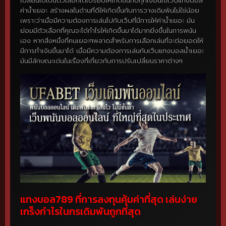
เปลี่ยนไปเป็นตัวเลือกได้เปรียบให้เกิดขึ้นกับทุกเงื่อนไขเว็บแทงบอล
ค่าน้ำเยอะ สร้างผลในด้านที่ดีให้เกิดขึ้นกับการวางเดิมพันไม่ใช่น้อย
เพราะว่าเมื่อมีความต้องการเล่นไปกับเว็บที่มีการให้ค่าน้ำเยอะ มัน
ย่อมมีตัวเลือกที่คุณจะได้กำไรให้เกิดขึ้นมาได้มากยิ่งขึ้นในการพนัน
เอง หากสิ่งหนึ่งที่คนเยอะๆพลาดสำหรับการเลือกเล่นที่จะต่อยอดให้
มีการทำเงินขึ้นมาได้ เมื่อมีความต้องการเล่นกับเว็บแทงบอลน้ำเยอะ
มันมีลักษณะเด่นในเรื่องที่เกี่ยวกับการปรับเปลี่ยนราคาต่างๆ
แทงบอล789 ที่การลงทุนคุ้มค่าที่สุด เล่นง่าย
เกร็งกำไรในกรเดิมพันถูกที่สุด