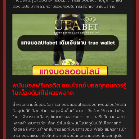
แทงบอลในรูปแบบต่างๆหรือแม้แต่การแทงบอลชุดกับยูฟ่าเบทแต่
ต้องไม่ประมาทและมีความรอบคอบในการเลือกเข้ามาใช้บริการ
พนันบอลฟรีเครดิต ตอบโจทย์ บอลทุกคนควรรู้
ในเบื้องต้นที่ไม่ควรพลาด
สำหรับความชื่นชอบในการแทงบอลออนไลน์ของนักพนันส่วนใหญ่ใน
ปัจจุบันนี้ที่เลือกเข้ามาลงทุนเพิ่มขึ้นเรื่อยๆเราจึงต้องให้ความสำคัญ
ในการพิจารณาเลือกรูปแบบต่างๆของการแทงบอลซึ่งมีความหลาก
หลายสำหรับการที่จะเลือกเข้าไปเล่นพนันในปัจจุบันนี้ให้มีโอกาสที่ดี
ที่สุดและให้ความสำคัญในการเลือกใช้บริการของ Web สมัครการเข้า
มาแทงบอลแต่ละครั้งให้มีโอกาสเพิ่มขึ้นกับความเสี่ยงที่น้อยที่สุดใน