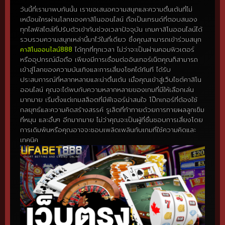
วันนี้ที่เรามาพบกันนั้น เราขอเสนอความสนุกและความตื่นเต้นที่ไม่
เหมือนใครผ่านโลกของคาสิโนออนไลน์ ถือเป็นเทรนด์ที่ตอบสนอง
ทุกไลฟ์สไตล์ที่ปรับตัวเข้ากับช่วงเวลาปัจจุบัน เกมคาสิโนออนไลน์ได้
รวบรวมความสนุกเหล่านี้มาไว้ในที่เดียว ซึ่งคุณสามารถเข้าร่วมสนุก
คาสิโนออนไลน์888
ได้ทุกที่ทุกเวลา ไม่ว่าจะเป็นผ่านคอมพิวเตอร์
หรืออุปกรณ์มือถือ เพียงมีการเชื่อมต่ออินเทอร์เน็ตคุณก็สามารถ
เข้าสู่โลกของความบันเทิงและการเสี่ยงโชคได้ทันที ได้รับ
ประสบการณ์ที่หลากหลายและน่าตื่นเต้น เมื่อคุณเข้าสู่เว็บไซต์คาสิโน
ออนไลน์ คุณจะได้พบกับความหลากหลายของเกมที่มีให้เลือกเล่น
มากมาย เริ่มตั้งแต่เกมสล็อตที่มีฟีเจอร์น่าสนใจ โป๊กเกอร์ที่ต้องใช้
กลยุทธ์และความคิดสร้างสรรค์ รูเล็ตที่ท้าทายด้วยการทายผลลูกเข็ม
ที่หมุน และอื่นๆ อีกมากมาย ไม่ว่าคุณจะเป็นผู้ที่ชื่นชอบการเสี่ยงโดย
การเดิมพันหรือคุณอาจจะชอบเพลิดเพลินกับเกมที่ใช้ความคิดและ
เทคนิค