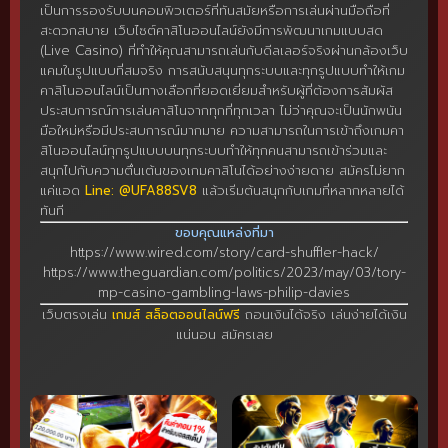
เป็นการรองรับบนคอมพิวเตอร์ที่ทันสมัยหรือการเล่นผ่านมือถือที่
สะดวกสบาย เว็บไซต์คาสิโนออนไลน์ยังมีการพัฒนาเกมแบบสด
(Live Casino) ที่ทำให้คุณสามารถเล่นกับดีลเลอร์จริงผ่านกล้องเว็บ
แคมในรูปแบบที่สมจริง การสนับสนุนทุกระบบและทุกรูปแบบทำให้เกม
คาสิโนออนไลน์เป็นทางเลือกที่ยอดเยี่ยมสำหรับผู้ที่ต้องการสัมผัส
ประสบการณ์การเล่นคาสิโนจากทุกที่ทุกเวลา ไม่ว่าคุณจะเป็นนักพนัน
มือใหม่หรือมีประสบการณ์มากมาย ความสามารถในการเข้าถึงเกมคา
สิโนออนไลน์ทุกรูปแบบบนทุกระบบทำให้ทุกคนสามารถเข้าร่วมและ
สนุกไปกับความตื่นเต้นของเกมคาสิโนได้อย่างง่ายดาย สมัครไม่ยาก
แค่แอด
Line: @UFA88SV8
แล้วเริ่มต้นสนุกกับเกมที่หลากหลายได้
ทันที
ขอบคุณแหล่งที่มา
https://www.wired.com/story/card-shuffler-hack/
https://www.theguardian.com/politics/2023/may/03/tory-
mp-casino-gambling-laws-philip-davies
เว็บตรงเล่น
เกมส์ สล็อตออนไลน์ฟรี
ถอนเงินได้จริง เล่นง่ายได้เงิน
แน่นอน สมัครเลย