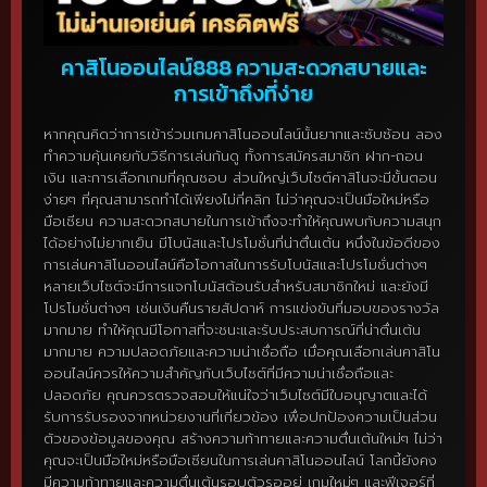
คาสิโนออนไลน์888 ความสะดวกสบายและ
การเข้าถึงที่ง่าย
หากคุณคิดว่าการเข้าร่วมเกมคาสิโนออนไลน์นั้นยากและซับซ้อน ลอง
ทำความคุ้นเคยกับวิธีการเล่นกันดู ทั้งการสมัครสมาชิก ฝาก-ถอน
เงิน และการเลือกเกมที่คุณชอบ ส่วนใหญ่เว็บไซต์คาสิโนจะมีขั้นตอน
ง่ายๆ ที่คุณสามารถทำได้เพียงไม่กี่คลิก ไม่ว่าคุณจะเป็นมือใหม่หรือ
มือเซียน ความสะดวกสบายในการเข้าถึงจะทำให้คุณพบกับความสนุก
ได้อย่างไม่ยากเย็น มีโบนัสและโปรโมชั่นที่น่าตื่นเต้น หนึ่งในข้อดีของ
การเล่นคาสิโนออนไลน์คือโอกาสในการรับโบนัสและโปรโมชั่นต่างๆ
หลายเว็บไซต์จะมีการแจกโบนัสต้อนรับสำหรับสมาชิกใหม่ และยังมี
โปรโมชั่นต่างๆ เช่นเงินคืนรายสัปดาห์ การแข่งขันที่มอบของรางวัล
มากมาย ทำให้คุณมีโอกาสที่จะชนะและรับประสบการณ์ที่น่าตื่นเต้น
มากมาย ความปลอดภัยและความน่าเชื่อถือ เมื่อคุณเลือกเล่นคาสิโน
ออนไลน์ควรให้ความสำคัญกับเว็บไซต์ที่มีความน่าเชื่อถือและ
ปลอดภัย คุณควรตรวจสอบให้แน่ใจว่าเว็บไซต์มีใบอนุญาตและได้
รับการรับรองจากหน่วยงานที่เกี่ยวข้อง เพื่อปกป้องความเป็นส่วน
ตัวของข้อมูลของคุณ สร้างความท้าทายและความตื่นเต้นใหม่ๆ ไม่ว่า
คุณจะเป็นมือใหม่หรือมือเซียนในการเล่นคาสิโนออนไลน์ โลกนี้ยังคง
มีความท้าทายและความตื่นเต้นรอบตัวรออยู่ เกมใหม่ๆ และฟีเจอร์ที่