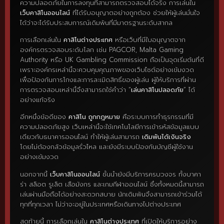
ความปลอดภัยในการลงทุนที่สามารถตรวจสอบได้จริง การเล่นใน
เว็บคาสิโนออนไลน์
ที่ได้รับอนุญาตอย่างถูกต้อง ช่วยให้ผู้เล่นมั่นใจ
ได้ว่าจะได้รับประสบการณ์เดิมพันที่มีมาตรฐานระดับสากล
การเลือกเล่นใน
คาสิโนต่างประเทศ
หรือเว็บที่มีใบอนุญาตจาก
องค์กรตรวจสอบระดับโลก เช่น PAGCOR, Malta Gaming
Authority หรือ UK Gambling Commission ถือเป็นจุดเริ่มต้นที่ดี
เพราะองค์กรเหล่านี้จะควบคุมคุณภาพของเว็บไซต์อย่างเข้มงวด
เพื่อป้องกันการโกงและการละเมิดสิทธิ์ของผู้เล่น ผู้ให้บริการที่ผ่าน
การตรวจสอบเหล่านี้จึงสามารถใช้คำว่า “
เล่นคาสิโนปลอดภัย
” ได้
อย่างแท้จริง
อีกหนึ่งข้อดีของ
คาสิโน ถูกกฎหมาย
คือระบบการทำธุรกรรมที่มี
ความปลอดภัยสูง เว็บเหล่านี้จะใช้เทคโนโลยีการเข้ารหัสข้อมูลแบบ
เดียวกับธนาคารออนไลน์ ทำให้ผู้เล่นสามารถ
เดิมพันได้เงินจริง
โดยไม่ต้องกลัวข้อมูลรั่วไหล และยังมีระบบป้องกันบัญชีผู้ใช้งาน
อย่างเข้มงวด
นอกจากนี้
เว็บคาสิโนออนไลน์
ชั้นนำยังมีบริการครบวงจร ทั้งบาคา
ร่า สล็อต รูเล็ต เสือมังกร และเกมกีฬาออนไลน์ ซึ่งทั้งหมดนี้สามารถ
เล่นผ่านมือถือได้อย่างสะดวกสบาย นักเดิมพันจึงสามารถเข้าร่วมได้
ทุกที่ทุกเวลา ไม่ว่าจะอยู่ในประเทศหรือเดินทางไปต่างประเทศ
สุดท้ายนี้ การเลือกเล่นใน
คาสิโนต่างประเทศ
ที่เปิดให้บริการอย่าง