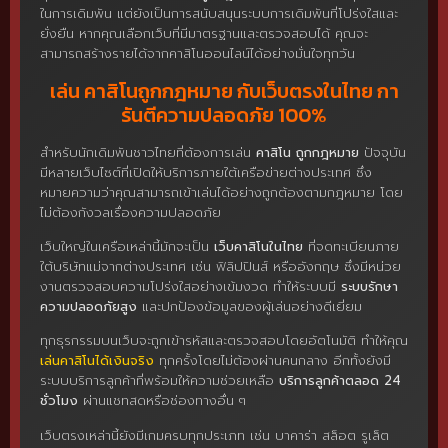
ในการเดิมพัน แต่ยังเป็นการสนับสนุนระบบการเดิมพันที่โปร่งใสและ
ยั่งยืน หากคุณเลือกเว็บที่มีมาตรฐานและตรวจสอบได้ คุณจะ
สามารถสร้างรายได้จากคาสิโนออนไลน์ได้อย่างมั่นใจทุกวัน
เล่น คาสิโนถูกกฎหมาย กับเว็บตรงในไทย กา
รันตีความปลอดภัย 100%
สำหรับนักเดิมพันชาวไทยที่ต้องการเล่น
คาสิโน ถูกกฎหมาย
ปัจจุบัน
มีหลายเว็บไซต์ที่เปิดให้บริการภายใต้เครือข่ายต่างประเทศ ซึ่ง
หมายความว่าคุณสามารถเข้าเล่นได้อย่างถูกต้องตามกฎหมาย โดย
ไม่ต้องกังวลเรื่องความปลอดภัย
เว็บใหญ่ในเครือเหล่านี้มักจะเป็น
เว็บคาสิโนในไทย
ที่จดทะเบียนภาย
ใต้บริษัทแม่จากต่างประเทศ เช่น ฟิลิปปินส์ หรืออังกฤษ ซึ่งมีหน่วย
งานตรวจสอบความโปร่งใสอย่างเข้มงวด ทำให้ระบบมี
ระบบรักษา
ความปลอดภัยสูง
และปกป้องข้อมูลของผู้เล่นอย่างดีเยี่ยม
ทุกธุรกรรมบนเว็บจะถูกเข้ารหัสและตรวจสอบโดยอัตโนมัติ ทำให้คุณ
เล่นคาสิโนได้เงินจริง
ทุกครั้งโดยไม่ต้องผ่านคนกลาง อีกทั้งยังมี
ระบบบริการลูกค้าที่พร้อมให้ความช่วยเหลือ
บริการลูกค้าตลอด 24
ชั่วโมง
ผ่านแชทสดหรือช่องทางอื่น ๆ
เว็บตรงเหล่านี้ยังมีเกมครบทุกประเภท เช่น บาคาร่า สล็อต รูเล็ต