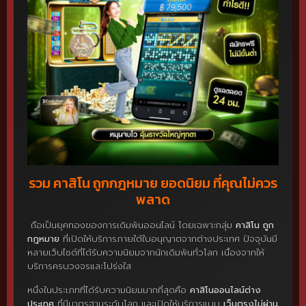
รวม คาสิโน ถูกกฎหมาย ยอดนิยม ที่คุณไม่ควร
พลาด
ถือเป็นยุคทองของการเดิมพันออนไลน์ โดยเฉพาะกลุ่ม
คาสิโน ถูก
กฎหมาย
ที่เปิดให้บริการภายใต้ใบอนุญาตจากต่างประเทศ ปัจจุบันมี
หลายเว็บไซต์ที่ได้รับความนิยมจากนักเดิมพันทั่วโลก เนื่องจากให้
บริการครบวงจรและโปร่งใส
หนึ่งในประเภทที่ได้รับความนิยมมากที่สุดคือ
คาสิโนออนไลน์ต่าง
ประเทศ
ที่มีมาตรฐานระดับโลก และเปิดให้บริการแบบ
เว็บตรงไม่ผ่าน