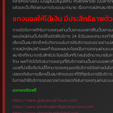
หลายๆอย่างเช่น เป็นผู้สนับสนุนให้ทีม คริสตัลพาเลช เป็นพาร์ทเน
แล้วและเว็บก็ยังผ่านการรับรองมากมาย เรื่องการสมัครสมาชิก
แทงบอลให้ได้เงิน มีประสิทธิภาพด้ว
การเปิดโอกาสดีๆในการลงทุนผ่านเว็บแทงบอลคาสิโนเว็บแทงบอลท
ออนไลน์ผ่านเว็บไซด์ซึ่งเปิดให้บริการ 24 ชั่วโมงและสามารถ
เลือกเป็นสมาชิกสำหรับกิจกรรมในการใช้บริการของเราอย่างปลอด
การสมัครใหม่สร้างผลกำไรและผลประโยชน์ในการลงทุนผ่านระบบ
สมาชิกที่สามารถรับสิทธิประโยชน์อื่นๆที่น่าสนใจอีกมากมายในกา
โทษ ผลกำไรได้จริงในการลงทุนที่ใช้บริการผ่านเว็บแทงบอลคา
บอลที่น่าเชื่อถือวันนี้ก็สามารถลงทุนและใช้บริการได้อย่างมั่
ปลอดภัยในการเลือกเป็นสมาชิกของเราที่ดีที่สุดในการใช้บริการวั
ในการเข้าใช้บริการของเราอย่างปลอดภัยในการลงทุนผ่านระบบอ
แจกเครดิตฟรี
https://www.globalocal-forum.com
https://www.wholesalemlbjerseysstore.com
https://www.christchurchslidell.com