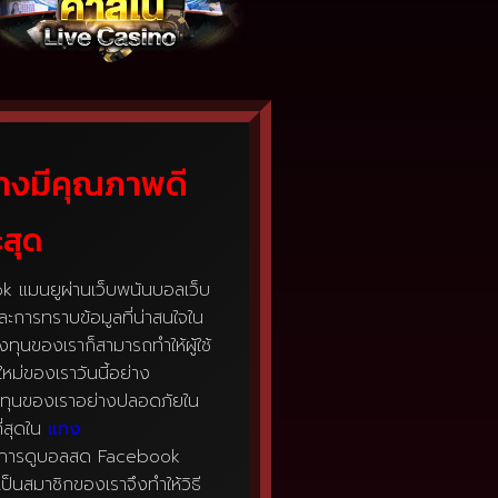
างมีคุณภาพดี
สุด
k แมนยูผ่านเว็บพนันบอลเว็บ
ะการทราบข้อมูลที่น่าสนใจใน
ทุนของเราก็สามารถทำให้ผู้ใช้
หม่ของเราวันนี้อย่าง
งทุนของเราอย่างปลอดภัยใน
ี่สุดใน
แทง
ัยการดูบอลสด Facebook
็นสมาชิกของเราจึงทำให้วิธี