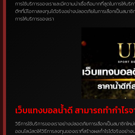
การใช้บริการของเราและมีความน่าเชื่อถือมากที่สุดในการให้บริ
ดีๆที่มีโอกาสลงทุนได้จริงอย่างปลอดภัยในการเลือกเป็นสมาชิก
การให้บริการของเรา
เว็บแทงบอลน้ำดี สามารถทำกำไรจา
วิธีการใช้บริการของเราอย่างปลอดภัยการเลือกเป็นสมาชิกใหม่
ออนไลน์สดให้วิธีการลงทุนของเราที่สร้างผลกำไรได้จริงอย่างป