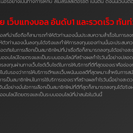
อร์อย่างเป็นทางการให้กับ สโมสรเลสเตอร์ซิตี้ เป็นต้น ดังนั้นเว็บนี้ต้
ย เว็บแทงบอล อันดับ1 และรวดเร็ว ทันท่
ี่น่าเชื่อถือก็สามารถทำให้ตัวท่านเองนั้นประสบความสำเร็จในการลงท
ทำให้ตัวท่านเองนั้นลงทุนได้จริงและทำให้การลงทุนของท่านนั้นจะประส
ภัยในการเลือกเป็นสมาชิกใหม่ที่น่าเชื่อถือก็สามารถลงทุนได้อย่างสะ
ออนไลน์โดยตรงและเป็นระบบออนไลน์ที่สร้างผลกำไรวันนี้อย่างปลอดภ
รลงทุนผ่านทางเว็บไซต์เว็บไซต์ในการให้บริการที่ดีที่สุดของเราคือช่องท
สิโนรับรองว่าการให้บริการดีๆและเว็บพนันบอลดีที่สุดเหมาะสำหรับก
นใจการเป็นสมาชิกใหม่ในการใช้บริการของเราที่สร้างผลกำไรวันนี้อย่างส
นนี้อย่างมั่นใจการเลือกเป็นสมาชิกใหม่ที่ดีที่สุดก็สามารถลงทุนได้จริงผ
อนไลน์โดยตรงและเป็นระบบออนไลน์ที่น่าสนใจในวันนี้