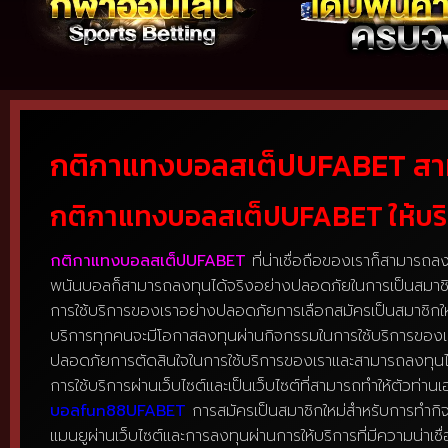
กติกาแทงบอลสเต็ปUFABET สามา
กติกาแทงบอลสเต็ปUFABET ให้บริ
กติกาแทงบอลสเต็ปUFABET
ที่น่าเชื่อถือของเราก็สามาร
พนันบอลก็สามารถลงทุนได้จริงอย่างปลอดภัยในการเป็นสมาชิกให
การใช้บริการของเราอย่างปลอดภัยการเลือกสมัครเป็นสมาชิกใหม
บริการทุกคนจะมีโอกาสลงทุนผ่านกิจกรรมในการใช้บริการของเราซึ
ปลอดภัยการตัดสินใจในการใช้บริการของเราและสามารถลงทุน
การใช้บริการผ่านเว็บไซต์และเป็นเว็บไซต์ที่สามารถทำให้ตัวท่า
บอลfun88UFABET
การสมัครเป็นสมาชิกใหม่สำหรับการทำ
แมนยูผ่านเว็บไซต์และการลงทุนผ่านการให้บริการที่มีความน่า