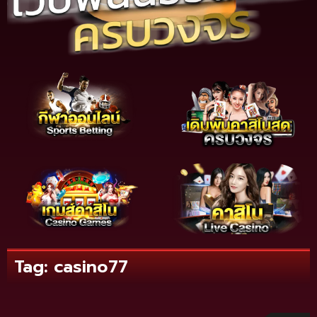
ทางเข้าเล่น
ทางเข้าเล่น
ทางเข้าเล่น
ทางเข้าเล่น
Tag: casino77