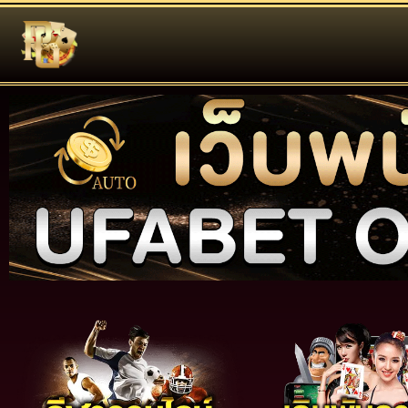
ทางเข้าเล่น
ทา