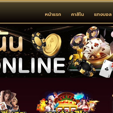
หน้าแรก
คาสิโน
แทงบอล
งเข้าเล่น
ทางเข้าเล่น