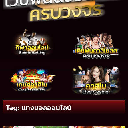
ทางเข้าเล่น
ทางเข้าเล่น
ทางเข้าเล่น
ทางเข้าเล่น
Tag: แทงบอลออนไลน์