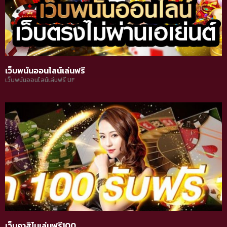
เว็บพนันออนไลน์เล่นฟรี
เว็บพนันออนไลน์เล่นฟรี UF
เว็บคาสิโนเล่นฟรี100