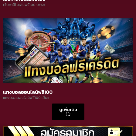
เว็บคาสิโนเล่นฟรี100 UFAB
แทงบอลออนไลน์ฟรี100
แทงบอลออนไลน์ฟรี100 เว็บแ
ดูเพิ่มเติม