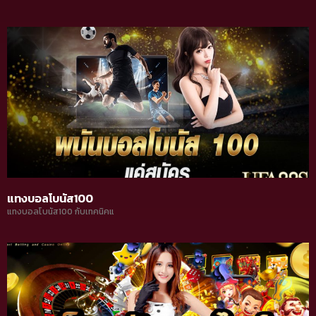
แทงบอลโบนัส100
แทงบอลโบนัส100 กับเทคนิคแ