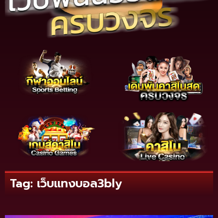
ทางเข้าเล่น
ทางเข้าเล่น
ทางเข้าเล่น
ทางเข้าเล่น
Tag: เว็บแทงบอล3bly