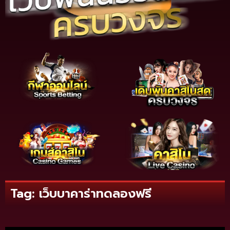
ทางเข้าเล่น
ทางเข้าเล่น
ทางเข้าเล่น
ทางเข้าเล่น
Tag: เว็บบาคาร่าทดลองฟรี