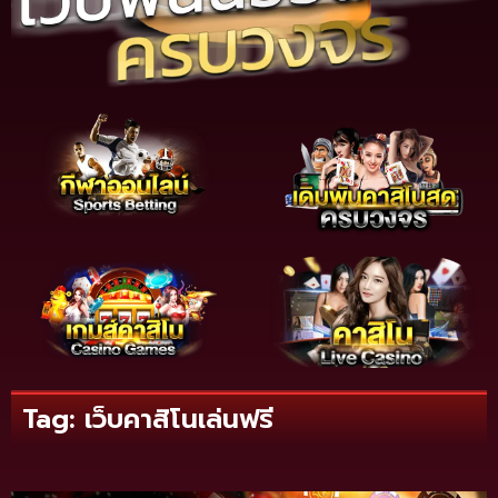
ทางเข้าเล่น
ทางเข้าเล่น
ทางเข้าเล่น
ทางเข้าเล่น
Tag: เว็บคาสิโนเล่นฟรี