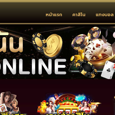
หน้าแรก
คาสิโน
แทงบอล
งเข้าเล่น
ทางเข้าเล่น